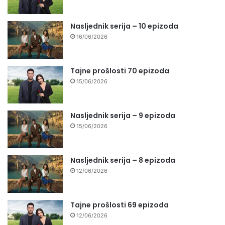
Nasljednik serija – 10 epizoda
16/06/2026
Tajne prošlosti 70 epizoda
15/06/2026
Nasljednik serija – 9 epizoda
15/06/2026
Nasljednik serija – 8 epizoda
12/06/2026
Tajne prošlosti 69 epizoda
12/06/2026