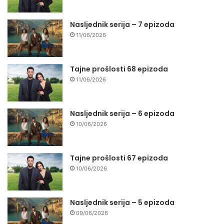
Nasljednik serija – 7 epizoda
11/06/2026
Tajne prošlosti 68 epizoda
11/06/2026
Nasljednik serija – 6 epizoda
10/06/2026
Tajne prošlosti 67 epizoda
10/06/2026
Nasljednik serija – 5 epizoda
09/06/2026