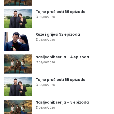
Tajne prošlosti 66 epizoda
09/06/2026
Ruže i grijesi 32 epizoda
08/06/2026
Nasljednik serija – 4 epizoda
08/06/2026
Tajne prošlosti 65 epizoda
08/06/2026
Nasljednik serija – 3 epizoda
06/06/2026