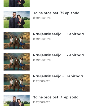
Tajne prošlosti 72 epizoda
19/06/2026
Nasljednik serija – 13 epizoda
19/06/2026
Nasljednik serija – 12 epizoda
19/06/2026
Nasljednik serija – 11 epizoda
17/06/2026
Tajne prošlosti 71 epizoda
17/06/2026