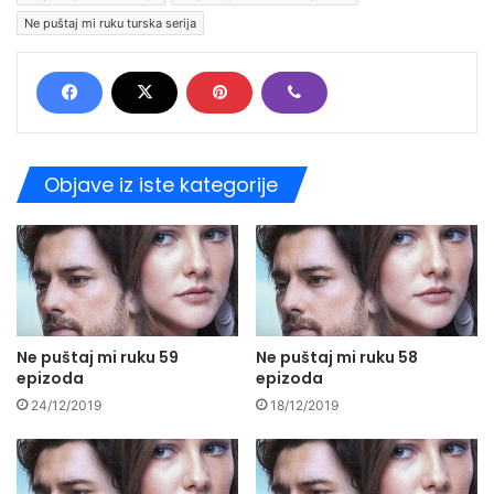
Ne puštaj mi ruku turska serija
Objave iz iste kategorije
Ne puštaj mi ruku 59
Ne puštaj mi ruku 58
epizoda
epizoda
24/12/2019
18/12/2019