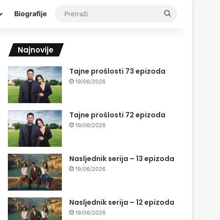
Pretraži
Biografije
Najnovije
Tajne prošlosti 73 epizoda
19/06/2026
Tajne prošlosti 72 epizoda
19/06/2026
Nasljednik serija – 13 epizoda
19/06/2026
Nasljednik serija – 12 epizoda
19/06/2026