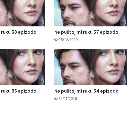
 ruku 58 epizoda
Ne puštaj mi ruku 57 epizoda
05/12/2019
 ruku 55 epizoda
Ne puštaj mi ruku 54 epizoda
25/11/2019