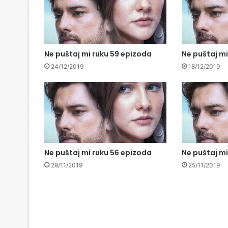
Ne puštaj mi ruku 59 epizoda
Ne puštaj mi
24/12/2019
18/12/2019
Ne puštaj mi ruku 56 epizoda
Ne puštaj mi
29/11/2019
25/11/2019