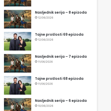
Nasljednik serija – 8 epizoda
12/06/2026
Tajne prošlosti 69 epizoda
12/06/2026
Nasljednik serija – 7 epizoda
11/06/2026
Tajne prošlosti 68 epizoda
11/06/2026
Nasljednik serija – 6 epizoda
10/06/2026