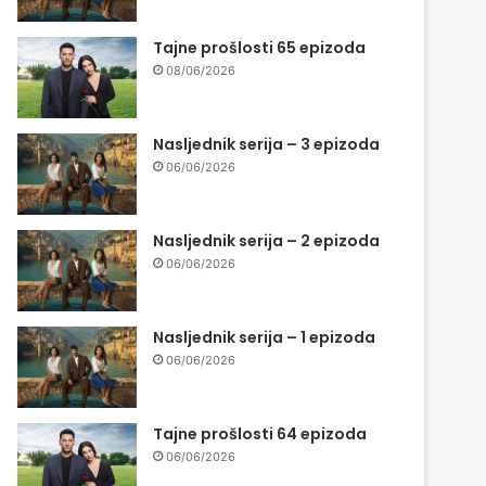
Tajne prošlosti 65 epizoda
08/06/2026
Nasljednik serija – 3 epizoda
06/06/2026
Nasljednik serija – 2 epizoda
06/06/2026
Nasljednik serija – 1 epizoda
06/06/2026
Tajne prošlosti 64 epizoda
06/06/2026