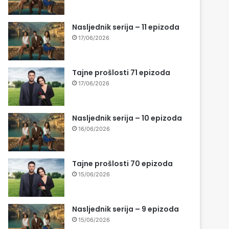
Nasljednik serija – 11 epizoda
17/06/2026
Tajne prošlosti 71 epizoda
17/06/2026
Nasljednik serija – 10 epizoda
16/06/2026
Tajne prošlosti 70 epizoda
15/06/2026
Nasljednik serija – 9 epizoda
15/06/2026