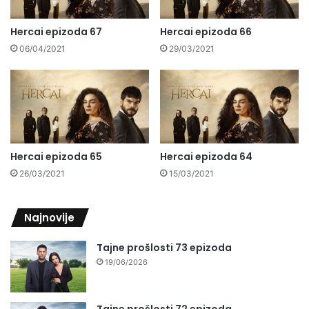
Hercai epizoda 67
Hercai epizoda 66
06/04/2021
29/03/2021
Hercai epizoda 65
Hercai epizoda 64
26/03/2021
15/03/2021
Najnovije
Tajne prošlosti 73 epizoda
19/06/2026
Tajne prošlosti 72 epizoda