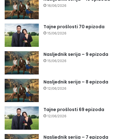
16/06/2026
Tajne prošlosti 70 epizoda
15/06/2026
Nasljednik serija – 9 epizoda
15/06/2026
Nasljednik serija – 8 epizoda
12/06/2026
Tajne prošlosti 69 epizoda
12/06/2026
Nasljednik serija – 7 epizoda