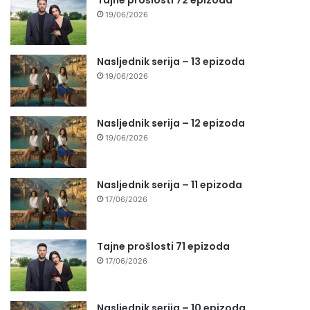
19/06/2026
Nasljednik serija – 13 epizoda
19/06/2026
Nasljednik serija – 12 epizoda
19/06/2026
Nasljednik serija – 11 epizoda
17/06/2026
Tajne prošlosti 71 epizoda
17/06/2026
Nasljednik serija – 10 epizoda