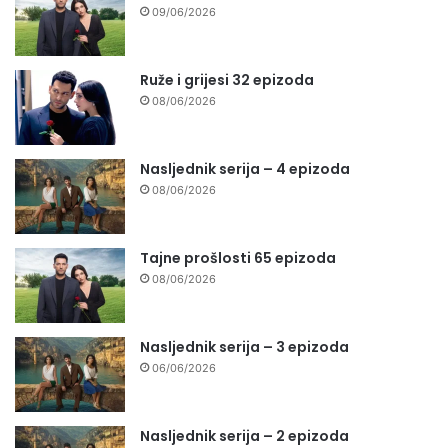
09/06/2026
Ruže i grijesi 32 epizoda
08/06/2026
Nasljednik serija – 4 epizoda
08/06/2026
Tajne prošlosti 65 epizoda
08/06/2026
Nasljednik serija – 3 epizoda
06/06/2026
Nasljednik serija – 2 epizoda