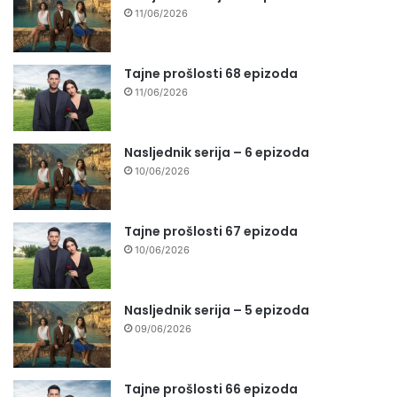
11/06/2026
Tajne prošlosti 68 epizoda
11/06/2026
Nasljednik serija – 6 epizoda
10/06/2026
Tajne prošlosti 67 epizoda
10/06/2026
Nasljednik serija – 5 epizoda
09/06/2026
Tajne prošlosti 66 epizoda