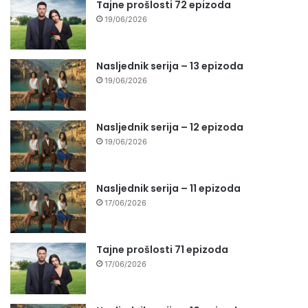
Tajne prošlosti 72 epizoda
19/06/2026
Nasljednik serija – 13 epizoda
19/06/2026
Nasljednik serija – 12 epizoda
19/06/2026
Nasljednik serija – 11 epizoda
17/06/2026
Tajne prošlosti 71 epizoda
17/06/2026