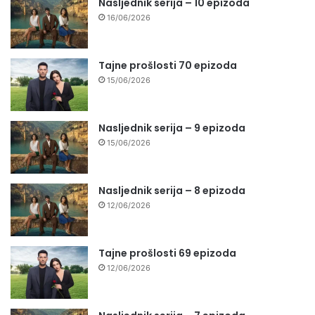
Nasljednik serija – 10 epizoda
16/06/2026
Tajne prošlosti 70 epizoda
15/06/2026
Nasljednik serija – 9 epizoda
15/06/2026
Nasljednik serija – 8 epizoda
12/06/2026
Tajne prošlosti 69 epizoda
12/06/2026