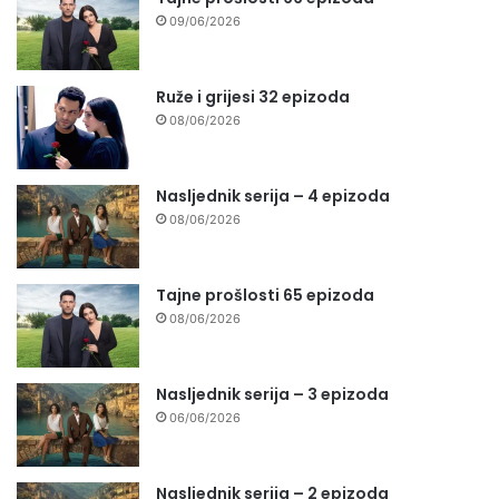
09/06/2026
Ruže i grijesi 32 epizoda
08/06/2026
Nasljednik serija – 4 epizoda
08/06/2026
Tajne prošlosti 65 epizoda
08/06/2026
Nasljednik serija – 3 epizoda
06/06/2026
Nasljednik serija – 2 epizoda