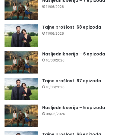
Nasljednik serija – 7 epizoda
11/06/2026
Tajne prošlosti 68 epizoda
11/06/2026
Nasljednik serija – 6 epizoda
10/06/2026
Tajne prošlosti 67 epizoda
10/06/2026
Nasljednik serija – 5 epizoda
09/06/2026
Tajne prošlosti 66 epizoda