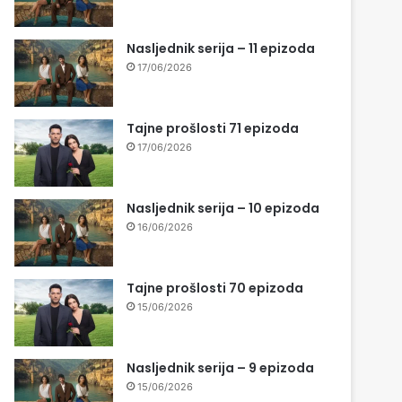
Nasljednik serija – 11 epizoda
17/06/2026
Tajne prošlosti 71 epizoda
17/06/2026
Nasljednik serija – 10 epizoda
16/06/2026
Tajne prošlosti 70 epizoda
15/06/2026
Nasljednik serija – 9 epizoda
15/06/2026