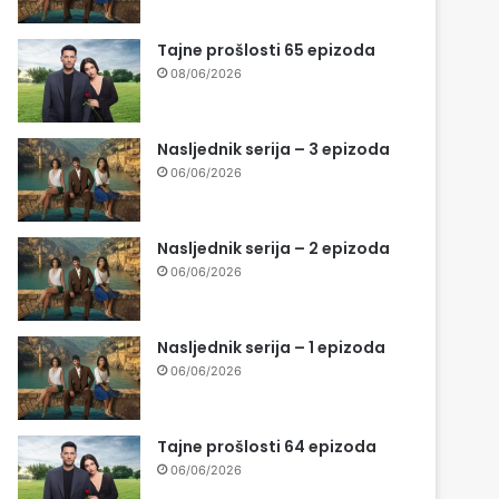
Tajne prošlosti 65 epizoda
08/06/2026
Nasljednik serija – 3 epizoda
06/06/2026
Nasljednik serija – 2 epizoda
06/06/2026
Nasljednik serija – 1 epizoda
06/06/2026
Tajne prošlosti 64 epizoda
06/06/2026