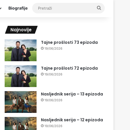
Pretraži
Biografije
Najnovije
Tajne prošlosti 73 epizoda
19/06/2026
Tajne prošlosti 72 epizoda
19/06/2026
Nasljednik serija – 13 epizoda
19/06/2026
Nasljednik serija – 12 epizoda
19/06/2026