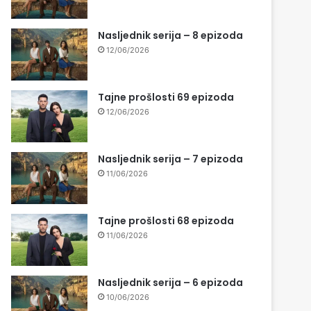
Nasljednik serija – 8 epizoda
12/06/2026
Tajne prošlosti 69 epizoda
12/06/2026
Nasljednik serija – 7 epizoda
11/06/2026
Tajne prošlosti 68 epizoda
11/06/2026
Nasljednik serija – 6 epizoda
10/06/2026