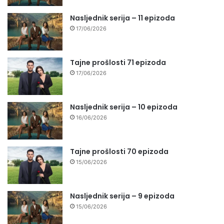
Nasljednik serija – 11 epizoda
17/06/2026
Tajne prošlosti 71 epizoda
17/06/2026
Nasljednik serija – 10 epizoda
16/06/2026
Tajne prošlosti 70 epizoda
15/06/2026
Nasljednik serija – 9 epizoda
15/06/2026