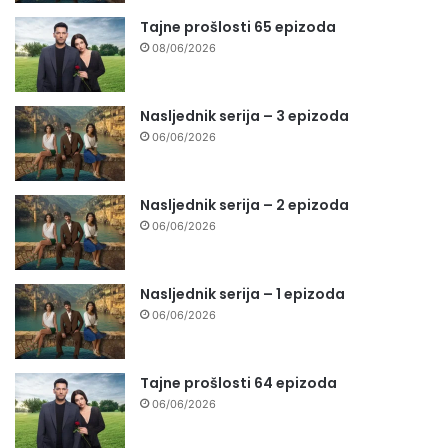
Tajne prošlosti 65 epizoda
08/06/2026
Nasljednik serija – 3 epizoda
06/06/2026
Nasljednik serija – 2 epizoda
06/06/2026
Nasljednik serija – 1 epizoda
06/06/2026
Tajne prošlosti 64 epizoda
06/06/2026