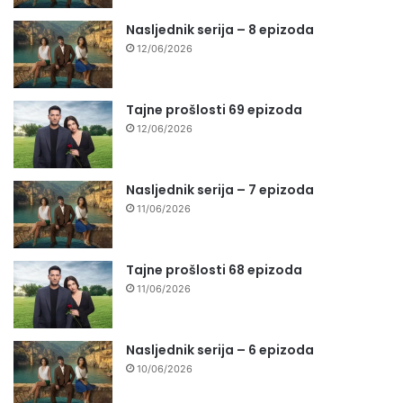
Nasljednik serija – 8 epizoda
12/06/2026
Tajne prošlosti 69 epizoda
12/06/2026
Nasljednik serija – 7 epizoda
11/06/2026
Tajne prošlosti 68 epizoda
11/06/2026
Nasljednik serija – 6 epizoda
10/06/2026