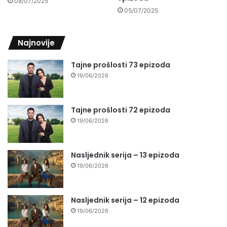
08/07/2025
05/07/2025
Najnovije
Tajne prošlosti 73 epizoda
19/06/2026
Tajne prošlosti 72 epizoda
19/06/2026
Nasljednik serija – 13 epizoda
19/06/2026
Nasljednik serija – 12 epizoda
19/06/2026