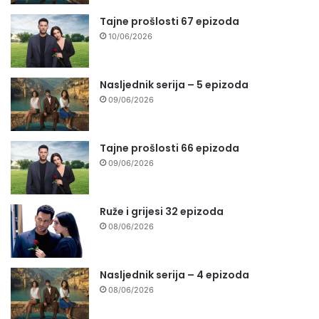
Tajne prošlosti 67 epizoda
10/06/2026
Nasljednik serija – 5 epizoda
09/06/2026
Tajne prošlosti 66 epizoda
09/06/2026
Ruže i grijesi 32 epizoda
08/06/2026
Nasljednik serija – 4 epizoda
08/06/2026