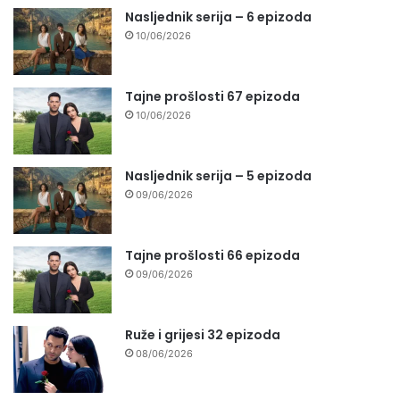
Nasljednik serija – 6 epizoda
10/06/2026
Tajne prošlosti 67 epizoda
10/06/2026
Nasljednik serija – 5 epizoda
09/06/2026
Tajne prošlosti 66 epizoda
09/06/2026
Ruže i grijesi 32 epizoda
08/06/2026