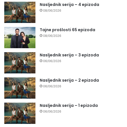
Nasljednik serija – 4 epizoda
08/06/2026
Tajne prošlosti 65 epizoda
08/06/2026
Nasljednik serija – 3 epizoda
06/06/2026
Nasljednik serija – 2 epizoda
06/06/2026
Nasljednik serija – 1 epizoda
06/06/2026