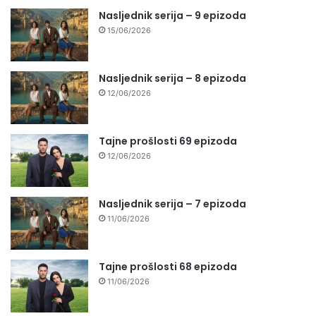
Nasljednik serija – 9 epizoda
15/06/2026
Nasljednik serija – 8 epizoda
12/06/2026
Tajne prošlosti 69 epizoda
12/06/2026
Nasljednik serija – 7 epizoda
11/06/2026
Tajne prošlosti 68 epizoda
11/06/2026