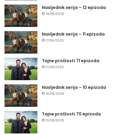
Nasljednik serija – 12 epizoda
19/06/2026
Nasljednik serija – 11 epizoda
17/06/2026
Tajne prošlosti 71 epizoda
17/06/2026
Nasljednik serija – 10 epizoda
16/06/2026
Tajne prošlosti 70 epizoda
15/06/2026