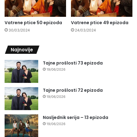
Vatrene ptice 50 epizoda
Vatrene ptice 49 epizoda
30/03/2024
24/03/2024
Najnovije
Tajne prošlosti 73 epizoda
19/06/2026
Tajne prošlosti 72 epizoda
19/06/2026
Nasljednik serija – 13 epizoda
19/06/2026