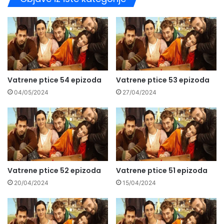
Vatrene ptice 54 epizoda
Vatrene ptice 53 epizoda
04/05/2024
27/04/2024
Vatrene ptice 52 epizoda
Vatrene ptice 51 epizoda
20/04/2024
15/04/2024