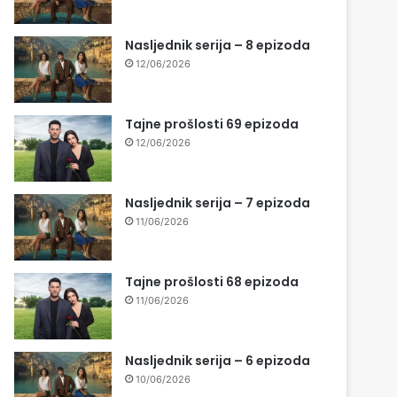
Nasljednik serija – 8 epizoda
12/06/2026
Tajne prošlosti 69 epizoda
12/06/2026
Nasljednik serija – 7 epizoda
11/06/2026
Tajne prošlosti 68 epizoda
11/06/2026
Nasljednik serija – 6 epizoda
10/06/2026