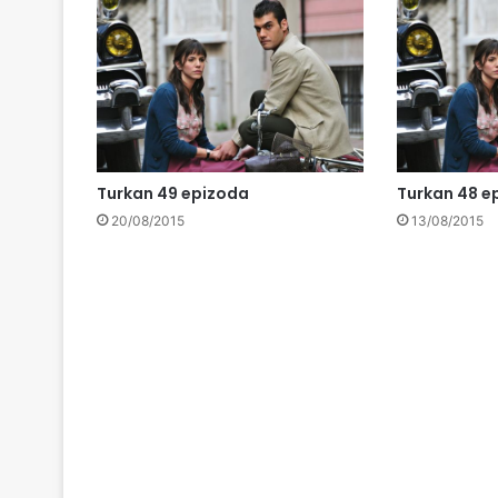
Turkan 49 epizoda
Turkan 48 e
20/08/2015
13/08/2015