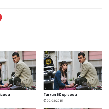
pizoda
Turkan 50 epizoda
20/08/2015