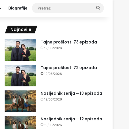
Pretraži
Biografije
Najnovije
Tajne prošlosti 73 epizoda
19/06/2026
Tajne prošlosti 72 epizoda
19/06/2026
Nasljednik serija – 13 epizoda
19/06/2026
Nasljednik serija – 12 epizoda
19/06/2026