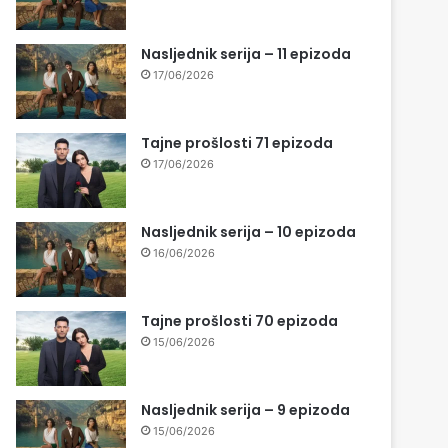
Nasljednik serija – 11 epizoda
17/06/2026
Tajne prošlosti 71 epizoda
17/06/2026
Nasljednik serija – 10 epizoda
16/06/2026
Tajne prošlosti 70 epizoda
15/06/2026
Nasljednik serija – 9 epizoda
15/06/2026