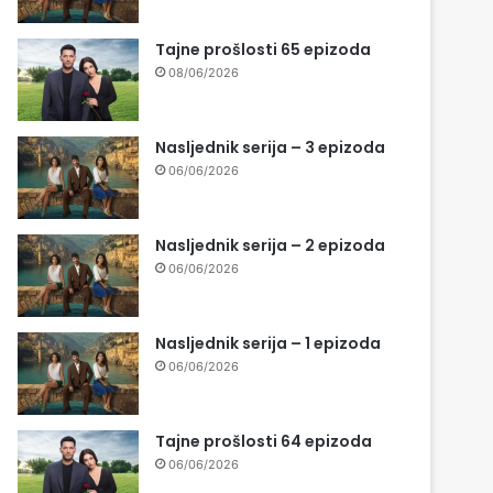
Tajne prošlosti 65 epizoda
08/06/2026
Nasljednik serija – 3 epizoda
06/06/2026
Nasljednik serija – 2 epizoda
06/06/2026
Nasljednik serija – 1 epizoda
06/06/2026
Tajne prošlosti 64 epizoda
06/06/2026