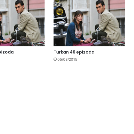
pizoda
Turkan 46 epizoda
05/08/2015