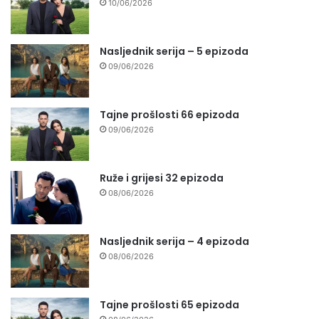
10/06/2026
Nasljednik serija – 5 epizoda
09/06/2026
Tajne prošlosti 66 epizoda
09/06/2026
Ruže i grijesi 32 epizoda
08/06/2026
Nasljednik serija – 4 epizoda
08/06/2026
Tajne prošlosti 65 epizoda