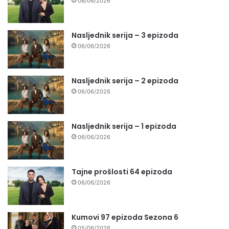
08/06/2026
Nasljednik serija – 3 epizoda
06/06/2026
Nasljednik serija – 2 epizoda
06/06/2026
Nasljednik serija – 1 epizoda
06/06/2026
Tajne prošlosti 64 epizoda
06/06/2026
Kumovi 97 epizoda Sezona 6
05/06/2026