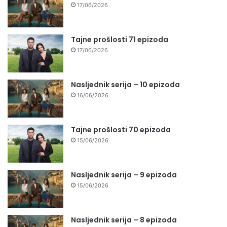
17/06/2026
Tajne prošlosti 71 epizoda
17/06/2026
Nasljednik serija – 10 epizoda
16/06/2026
Tajne prošlosti 70 epizoda
15/06/2026
Nasljednik serija – 9 epizoda
15/06/2026
Nasljednik serija – 8 epizoda