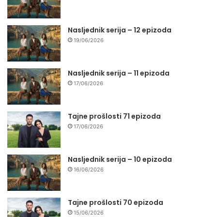
Nasljednik serija – 12 epizoda
19/06/2026
Nasljednik serija – 11 epizoda
17/06/2026
Tajne prošlosti 71 epizoda
17/06/2026
Nasljednik serija – 10 epizoda
16/06/2026
Tajne prošlosti 70 epizoda
15/06/2026