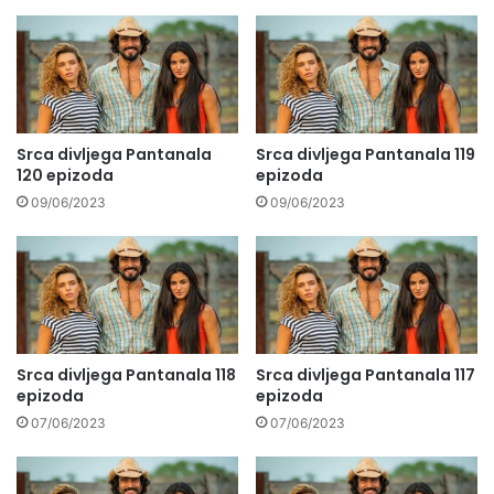
Srca divljega Pantanala
Srca divljega Pantanala 119
120 epizoda
epizoda
09/06/2023
09/06/2023
Srca divljega Pantanala 118
Srca divljega Pantanala 117
epizoda
epizoda
07/06/2023
07/06/2023