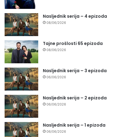
Nasljednik serija – 4 epizoda
08/06/2026
Tajne prošlosti 65 epizoda
08/06/2026
Nasljednik serija – 3 epizoda
06/06/2026
Nasljednik serija – 2 epizoda
06/06/2026
Nasljednik serija – 1 epizoda
06/06/2026