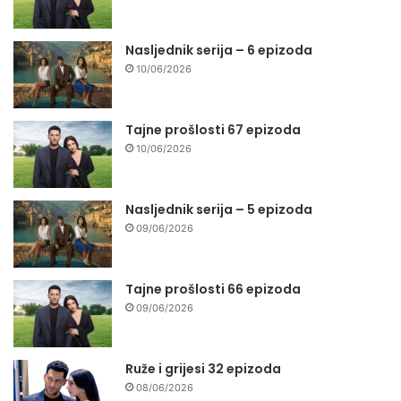
Nasljednik serija – 6 epizoda
10/06/2026
Tajne prošlosti 67 epizoda
10/06/2026
Nasljednik serija – 5 epizoda
09/06/2026
Tajne prošlosti 66 epizoda
09/06/2026
Ruže i grijesi 32 epizoda
08/06/2026