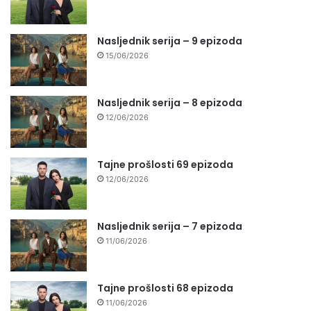
Nasljednik serija – 9 epizoda
15/06/2026
Nasljednik serija – 8 epizoda
12/06/2026
Tajne prošlosti 69 epizoda
12/06/2026
Nasljednik serija – 7 epizoda
11/06/2026
Tajne prošlosti 68 epizoda
11/06/2026