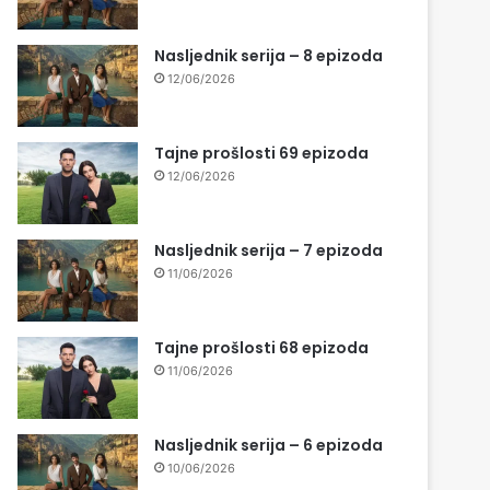
Nasljednik serija – 8 epizoda
12/06/2026
Tajne prošlosti 69 epizoda
12/06/2026
Nasljednik serija – 7 epizoda
11/06/2026
Tajne prošlosti 68 epizoda
11/06/2026
Nasljednik serija – 6 epizoda
10/06/2026