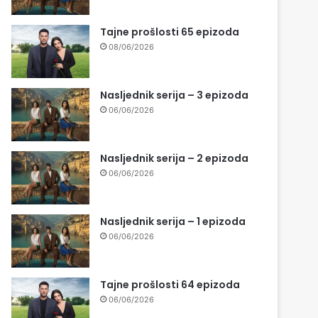
Tajne prošlosti 65 epizoda
08/06/2026
Nasljednik serija – 3 epizoda
06/06/2026
Nasljednik serija – 2 epizoda
06/06/2026
Nasljednik serija – 1 epizoda
06/06/2026
Tajne prošlosti 64 epizoda
06/06/2026