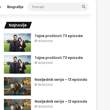
Pretraži
Biografije
Najnovije
Tajne prošlosti 73 epizoda
19/06/2026
Tajne prošlosti 72 epizoda
19/06/2026
Nasljednik serija – 13 epizoda
19/06/2026
Nasljednik serija – 12 epizoda
19/06/2026