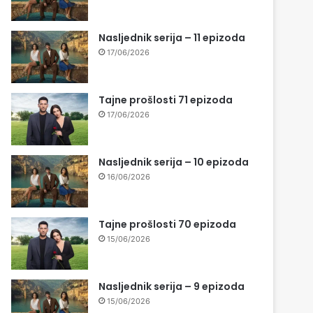
Nasljednik serija – 11 epizoda
17/06/2026
Tajne prošlosti 71 epizoda
17/06/2026
Nasljednik serija – 10 epizoda
16/06/2026
Tajne prošlosti 70 epizoda
15/06/2026
Nasljednik serija – 9 epizoda
15/06/2026