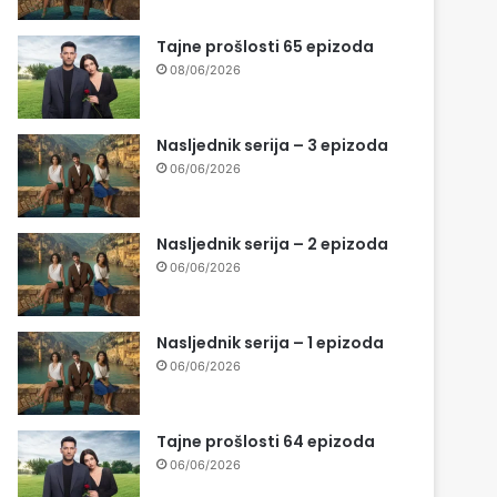
Tajne prošlosti 65 epizoda
08/06/2026
Nasljednik serija – 3 epizoda
06/06/2026
Nasljednik serija – 2 epizoda
06/06/2026
Nasljednik serija – 1 epizoda
06/06/2026
Tajne prošlosti 64 epizoda
06/06/2026