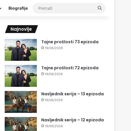
Pretraži
Biografije
Najnovije
Tajne prošlosti 73 epizoda
19/06/2026
Tajne prošlosti 72 epizoda
19/06/2026
Nasljednik serija – 13 epizoda
19/06/2026
Nasljednik serija – 12 epizoda
19/06/2026