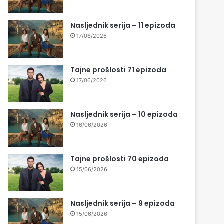
Nasljednik serija – 11 epizoda
17/06/2026
Tajne prošlosti 71 epizoda
17/06/2026
Nasljednik serija – 10 epizoda
16/06/2026
Tajne prošlosti 70 epizoda
15/06/2026
Nasljednik serija – 9 epizoda
15/06/2026