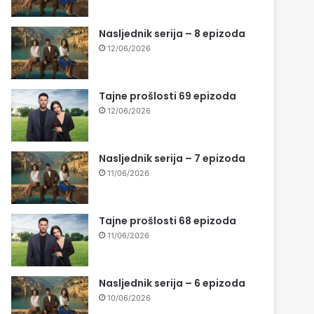
Nasljednik serija – 8 epizoda
12/06/2026
Tajne prošlosti 69 epizoda
12/06/2026
Nasljednik serija – 7 epizoda
11/06/2026
Tajne prošlosti 68 epizoda
11/06/2026
Nasljednik serija – 6 epizoda
10/06/2026