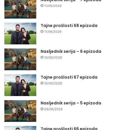
11/06/2026
Tajne prošlosti 68 epizoda
11/06/2026
Nasljednik serija – 6 epizoda
10/06/2026
Tajne prošlosti 67 epizoda
10/06/2026
Nasljednik serija – 5 epizoda
09/06/2026
Tajne prošlosti 66 epizoda