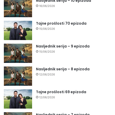
Nasljednik serija – 10 epizoda
16/06/2026
Tajne prošlosti 70 epizoda
15/06/2026
Nasljednik serija – 9 epizoda
15/06/2026
Nasljednik serija – 8 epizoda
12/06/2026
Tajne prošlosti 69 epizoda
12/06/2026
Nasljednik serija – 7 epizoda