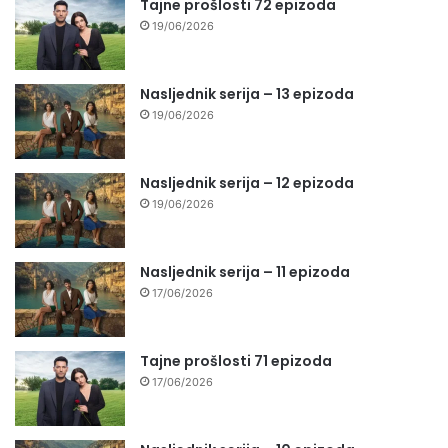
Tajne prošlosti 72 epizoda
19/06/2026
Nasljednik serija – 13 epizoda
19/06/2026
Nasljednik serija – 12 epizoda
19/06/2026
Nasljednik serija – 11 epizoda
17/06/2026
Tajne prošlosti 71 epizoda
17/06/2026