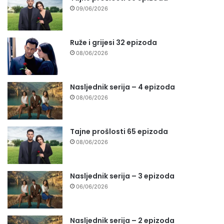
09/06/2026
Ruže i grijesi 32 epizoda
08/06/2026
Nasljednik serija – 4 epizoda
08/06/2026
Tajne prošlosti 65 epizoda
08/06/2026
Nasljednik serija – 3 epizoda
06/06/2026
Nasljednik serija – 2 epizoda