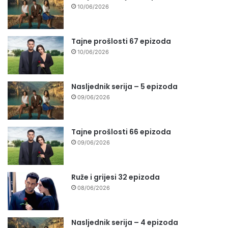
10/06/2026
Tajne prošlosti 67 epizoda
10/06/2026
Nasljednik serija – 5 epizoda
09/06/2026
Tajne prošlosti 66 epizoda
09/06/2026
Ruže i grijesi 32 epizoda
08/06/2026
Nasljednik serija – 4 epizoda