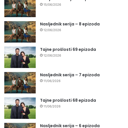
15/06/2026
Nasljednik serija – 8 epizoda
12/06/2026
Tajne prošlosti 69 epizoda
12/06/2026
Nasljednik serija – 7 epizoda
11/06/2026
Tajne prošlosti 68 epizoda
11/06/2026
Nasljednik serija – 6 epizoda