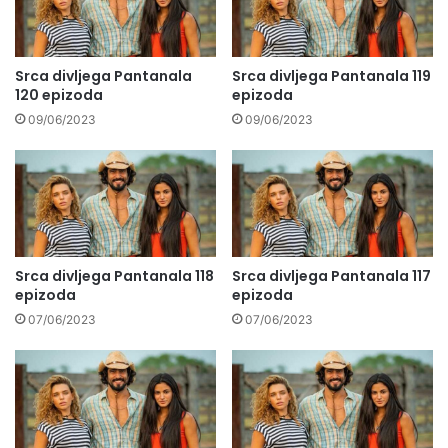
Srca divljega Pantanala
Srca divljega Pantanala 119
120 epizoda
epizoda
09/06/2023
09/06/2023
Srca divljega Pantanala 118
Srca divljega Pantanala 117
epizoda
epizoda
07/06/2023
07/06/2023