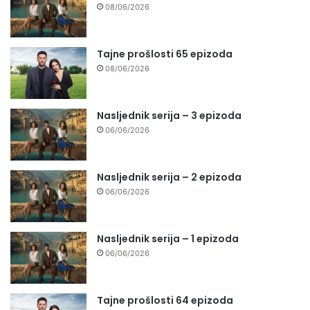
08/06/2026
Tajne prošlosti 65 epizoda
08/06/2026
Nasljednik serija – 3 epizoda
06/06/2026
Nasljednik serija – 2 epizoda
06/06/2026
Nasljednik serija – 1 epizoda
06/06/2026
Tajne prošlosti 64 epizoda