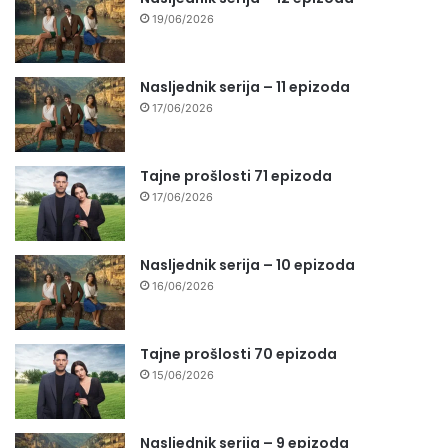
19/06/2026
Nasljednik serija – 11 epizoda
17/06/2026
Tajne prošlosti 71 epizoda
17/06/2026
Nasljednik serija – 10 epizoda
16/06/2026
Tajne prošlosti 70 epizoda
15/06/2026
Nasljednik serija – 9 epizoda