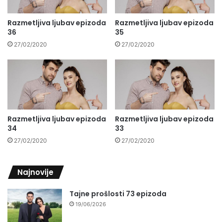
Razmetljiva ljubav epizoda
Razmetljiva ljubav epizoda
36
35
27/02/2020
27/02/2020
Razmetljiva ljubav epizoda
Razmetljiva ljubav epizoda
34
33
27/02/2020
27/02/2020
Najnovije
Tajne prošlosti 73 epizoda
19/06/2026