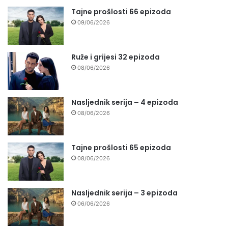
Tajne prošlosti 66 epizoda
09/06/2026
Ruže i grijesi 32 epizoda
08/06/2026
Nasljednik serija – 4 epizoda
08/06/2026
Tajne prošlosti 65 epizoda
08/06/2026
Nasljednik serija – 3 epizoda
06/06/2026