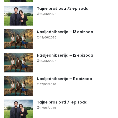
Tajne prošlosti 72 epizoda
19/06/2026
Nasljednik serija – 13 epizoda
19/06/2026
Nasljednik serija – 12 epizoda
19/06/2026
Nasljednik serija – 11 epizoda
17/06/2026
Tajne prošlosti 71 epizoda
17/06/2026