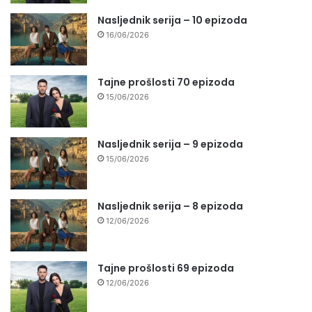
Nasljednik serija – 10 epizoda
16/06/2026
Tajne prošlosti 70 epizoda
15/06/2026
Nasljednik serija – 9 epizoda
15/06/2026
Nasljednik serija – 8 epizoda
12/06/2026
Tajne prošlosti 69 epizoda
12/06/2026