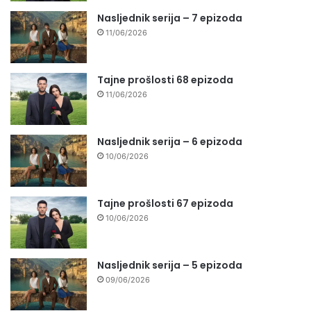
Nasljednik serija – 7 epizoda
11/06/2026
Tajne prošlosti 68 epizoda
11/06/2026
Nasljednik serija – 6 epizoda
10/06/2026
Tajne prošlosti 67 epizoda
10/06/2026
Nasljednik serija – 5 epizoda
09/06/2026