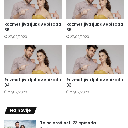
Razmetljiva ljubav epizoda
Razmetljiva ljubav epizoda
36
35
27/02/2020
27/02/2020
Razmetljiva ljubav epizoda
Razmetljiva ljubav epizoda
34
33
27/02/2020
27/02/2020
Najnovije
Tajne prošlosti 73 epizoda