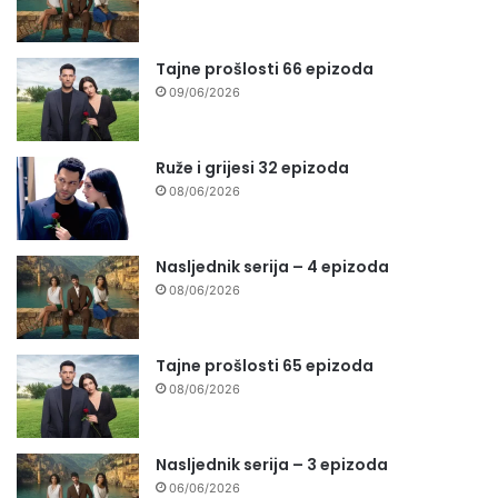
Tajne prošlosti 66 epizoda
09/06/2026
Ruže i grijesi 32 epizoda
08/06/2026
Nasljednik serija – 4 epizoda
08/06/2026
Tajne prošlosti 65 epizoda
08/06/2026
Nasljednik serija – 3 epizoda
06/06/2026