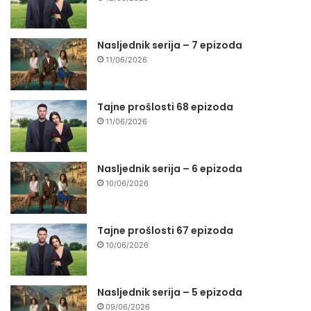
Nasljednik serija – 7 epizoda
11/06/2026
Tajne prošlosti 68 epizoda
11/06/2026
Nasljednik serija – 6 epizoda
10/06/2026
Tajne prošlosti 67 epizoda
10/06/2026
Nasljednik serija – 5 epizoda
09/06/2026