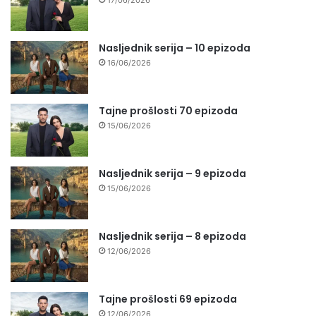
Nasljednik serija – 10 epizoda
16/06/2026
Tajne prošlosti 70 epizoda
15/06/2026
Nasljednik serija – 9 epizoda
15/06/2026
Nasljednik serija – 8 epizoda
12/06/2026
Tajne prošlosti 69 epizoda
12/06/2026