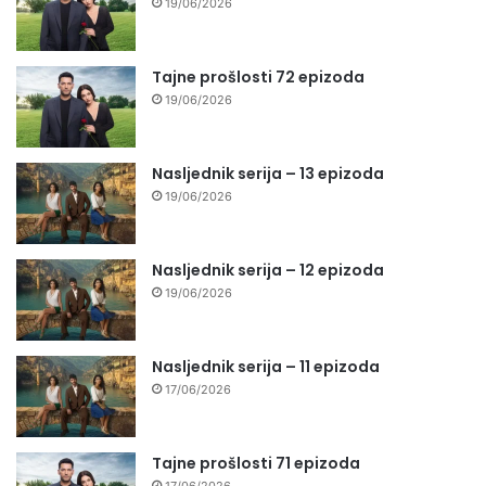
19/06/2026
Tajne prošlosti 72 epizoda
19/06/2026
Nasljednik serija – 13 epizoda
19/06/2026
Nasljednik serija – 12 epizoda
19/06/2026
Nasljednik serija – 11 epizoda
17/06/2026
Tajne prošlosti 71 epizoda
17/06/2026