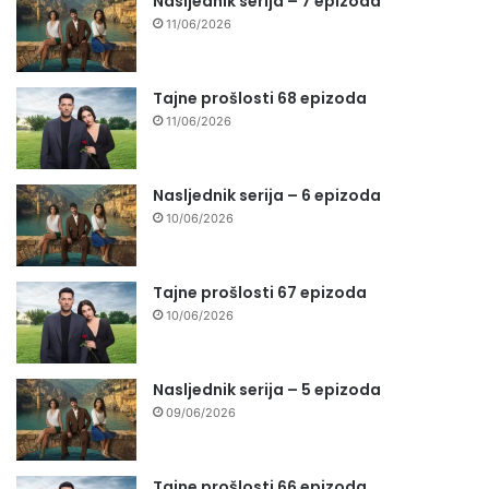
Nasljednik serija – 7 epizoda
11/06/2026
Tajne prošlosti 68 epizoda
11/06/2026
Nasljednik serija – 6 epizoda
10/06/2026
Tajne prošlosti 67 epizoda
10/06/2026
Nasljednik serija – 5 epizoda
09/06/2026
Tajne prošlosti 66 epizoda