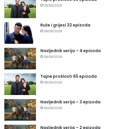
09/06/2026
Ruže i grijesi 32 epizoda
08/06/2026
Nasljednik serija – 4 epizoda
08/06/2026
Tajne prošlosti 65 epizoda
08/06/2026
Nasljednik serija – 3 epizoda
06/06/2026
Nasljednik serija – 2 epizoda