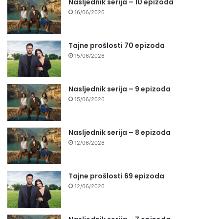
Nasljednik serija – 10 epizoda
16/06/2026
Tajne prošlosti 70 epizoda
15/06/2026
Nasljednik serija – 9 epizoda
15/06/2026
Nasljednik serija – 8 epizoda
12/06/2026
Tajne prošlosti 69 epizoda
12/06/2026