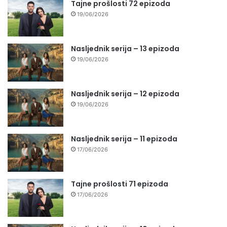
Tajne prošlosti 72 epizoda
19/06/2026
Nasljednik serija – 13 epizoda
19/06/2026
Nasljednik serija – 12 epizoda
19/06/2026
Nasljednik serija – 11 epizoda
17/06/2026
Tajne prošlosti 71 epizoda
17/06/2026