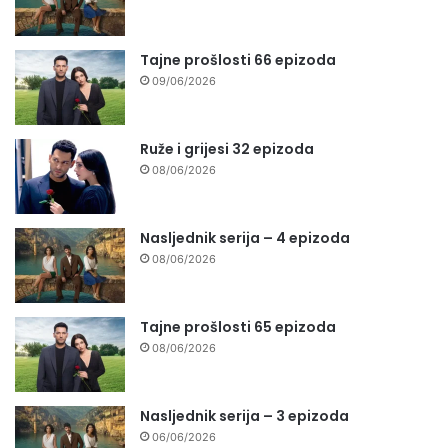
Tajne prošlosti 66 epizoda
09/06/2026
Ruže i grijesi 32 epizoda
08/06/2026
Nasljednik serija – 4 epizoda
08/06/2026
Tajne prošlosti 65 epizoda
08/06/2026
Nasljednik serija – 3 epizoda
06/06/2026