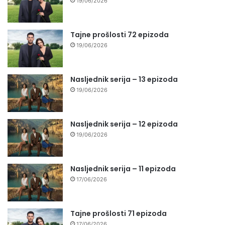
19/06/2026
Tajne prošlosti 72 epizoda
19/06/2026
Nasljednik serija – 13 epizoda
19/06/2026
Nasljednik serija – 12 epizoda
19/06/2026
Nasljednik serija – 11 epizoda
17/06/2026
Tajne prošlosti 71 epizoda
17/06/2026