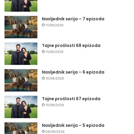
Nasljednik serija – 7 epizoda
11/06/2026
Tajne prošlosti 68 epizoda
11/06/2026
Nasljednik serija – 6 epizoda
10/06/2026
Tajne prošlosti 67 epizoda
10/06/2026
Nasljednik serija – 5 epizoda
09/06/2026