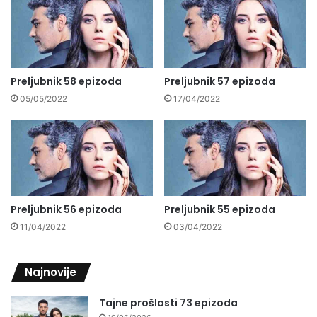
Preljubnik 58 epizoda
Preljubnik 57 epizoda
05/05/2022
17/04/2022
Preljubnik 56 epizoda
Preljubnik 55 epizoda
11/04/2022
03/04/2022
Najnovije
Tajne prošlosti 73 epizoda