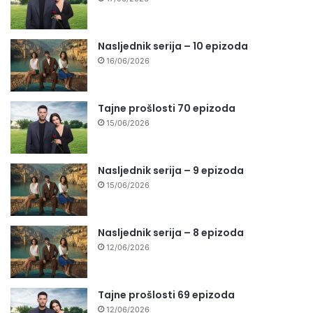
Nasljednik serija – 10 epizoda
16/06/2026
Tajne prošlosti 70 epizoda
15/06/2026
Nasljednik serija – 9 epizoda
15/06/2026
Nasljednik serija – 8 epizoda
12/06/2026
Tajne prošlosti 69 epizoda
12/06/2026