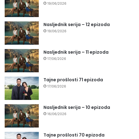
19/06/2026
Nasljednik serija – 12 epizoda
19/06/2026
Nasljednik serija – 11 epizoda
17/06/2026
Tajne prošlosti 71 epizoda
17/06/2026
Nasljednik serija – 10 epizoda
16/06/2026
Tajne prošlosti 70 epizoda