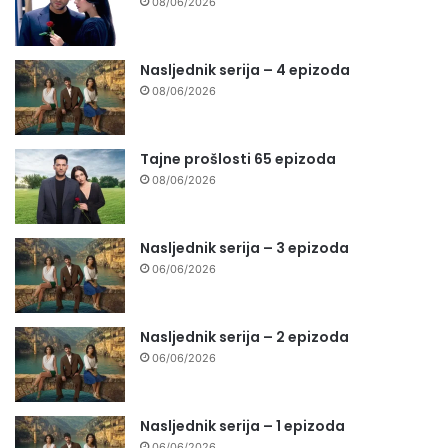
08/06/2026
Nasljednik serija – 4 epizoda
08/06/2026
Tajne prošlosti 65 epizoda
08/06/2026
Nasljednik serija – 3 epizoda
06/06/2026
Nasljednik serija – 2 epizoda
06/06/2026
Nasljednik serija – 1 epizoda
06/06/2026