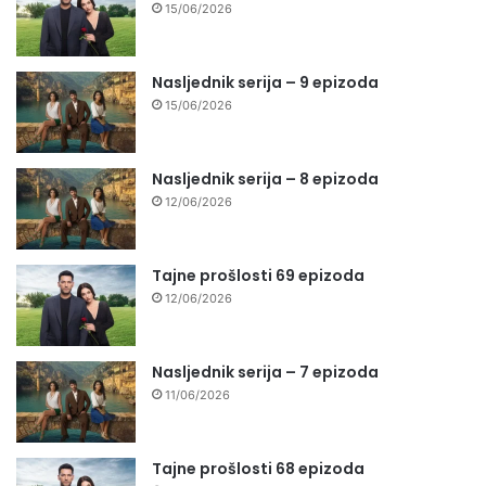
15/06/2026
Nasljednik serija – 9 epizoda
15/06/2026
Nasljednik serija – 8 epizoda
12/06/2026
Tajne prošlosti 69 epizoda
12/06/2026
Nasljednik serija – 7 epizoda
11/06/2026
Tajne prošlosti 68 epizoda