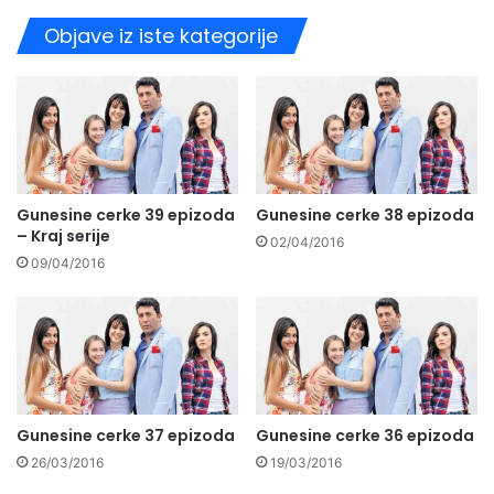
Objave iz iste kategorije
Gunesine cerke 39 epizoda
Gunesine cerke 38 epizoda
– Kraj serije
02/04/2016
09/04/2016
Gunesine cerke 37 epizoda
Gunesine cerke 36 epizoda
26/03/2016
19/03/2016