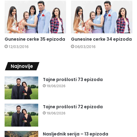
Gunesine cerke 35 epizoda
Gunesine cerke 34 epizoda
12/03/2016
06/03/2016
Najnovije
Tajne prošlosti 73 epizoda
19/06/2026
Tajne prošlosti 72 epizoda
19/06/2026
Nasljednik serija – 13 epizoda