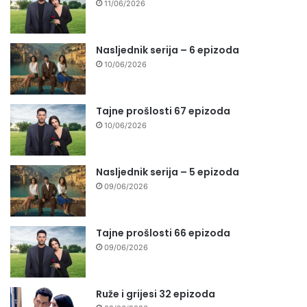
11/06/2026
Nasljednik serija – 6 epizoda
10/06/2026
Tajne prošlosti 67 epizoda
10/06/2026
Nasljednik serija – 5 epizoda
09/06/2026
Tajne prošlosti 66 epizoda
09/06/2026
Ruže i grijesi 32 epizoda