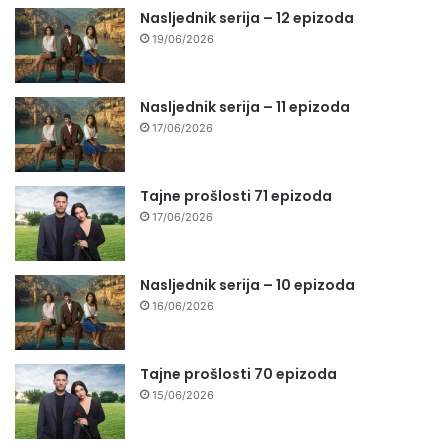
Nasljednik serija – 12 epizoda
19/06/2026
Nasljednik serija – 11 epizoda
17/06/2026
Tajne prošlosti 71 epizoda
17/06/2026
Nasljednik serija – 10 epizoda
16/06/2026
Tajne prošlosti 70 epizoda
15/06/2026