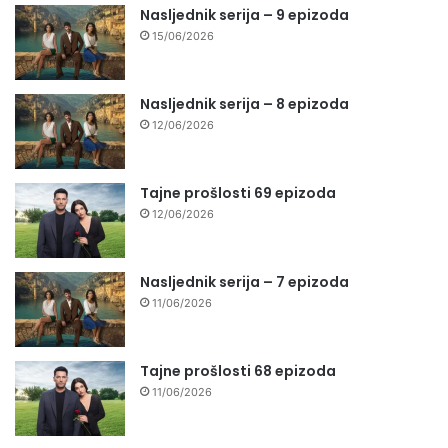
Nasljednik serija – 9 epizoda
15/06/2026
Nasljednik serija – 8 epizoda
12/06/2026
Tajne prošlosti 69 epizoda
12/06/2026
Nasljednik serija – 7 epizoda
11/06/2026
Tajne prošlosti 68 epizoda
11/06/2026