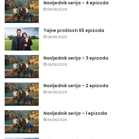
Nasljednik serija – 4 epizoda
08/06/2026
Tajne prošlosti 65 epizoda
08/06/2026
Nasljednik serija – 3 epizoda
06/06/2026
Nasljednik serija – 2 epizoda
06/06/2026
Nasljednik serija – 1 epizoda
06/06/2026