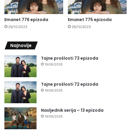
Emanet 776 epizoda
Emanet 775 epizoda
29/10/2023
26/10/2023
Najnovije
Tajne prošlosti 73 epizoda
19/06/2026
Tajne prošlosti 72 epizoda
19/06/2026
Nasljednik serija – 13 epizoda
19/06/2026