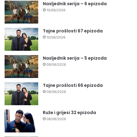
Nasljednik serija – 6 epizoda
10/06/2026
Tajne prošlosti 67 epizoda
10/06/2026
Nasljednik serija – 5 epizoda
09/06/2026
Tajne prošlosti 66 epizoda
09/06/2026
Ruže i grijesi 32 epizoda
08/06/2026