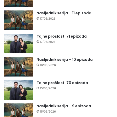
Nasljednik serija – 11 epizoda
17/06/2026
Tajne prošlosti 71 epizoda
17/06/2026
Nasljednik serija – 10 epizoda
16/06/2026
Tajne prošlosti 70 epizoda
15/06/2026
Nasljednik serija – 9 epizoda
15/06/2026