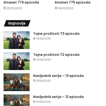
Emanet 776 epizoda
Emanet 775 epizoda
29/10/2023
26/10/2023
Najnovije
Tajne prošlosti 73 epizoda
19/06/2026
Tajne prošlosti 72 epizoda
19/06/2026
Nasljednik serija – 13 epizoda
19/06/2026
Nasljednik serija – 12 epizoda
19/06/2026