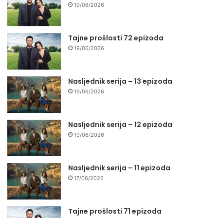
19/06/2026
Tajne prošlosti 72 epizoda
19/06/2026
Nasljednik serija – 13 epizoda
19/06/2026
Nasljednik serija – 12 epizoda
19/06/2026
Nasljednik serija – 11 epizoda
17/06/2026
Tajne prošlosti 71 epizoda