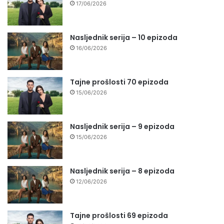
17/06/2026
Nasljednik serija – 10 epizoda
16/06/2026
Tajne prošlosti 70 epizoda
15/06/2026
Nasljednik serija – 9 epizoda
15/06/2026
Nasljednik serija – 8 epizoda
12/06/2026
Tajne prošlosti 69 epizoda