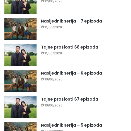
12/06/2026
Nasljednik serija – 7 epizoda
11/06/2026
Tajne prošlosti 68 epizoda
11/06/2026
Nasljednik serija – 6 epizoda
10/06/2026
Tajne prošlosti 67 epizoda
10/06/2026
Nasljednik serija – 5 epizoda