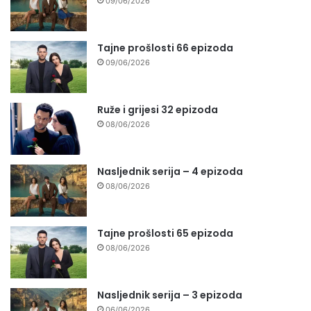
09/06/2026
Tajne prošlosti 66 epizoda
09/06/2026
Ruže i grijesi 32 epizoda
08/06/2026
Nasljednik serija – 4 epizoda
08/06/2026
Tajne prošlosti 65 epizoda
08/06/2026
Nasljednik serija – 3 epizoda
06/06/2026