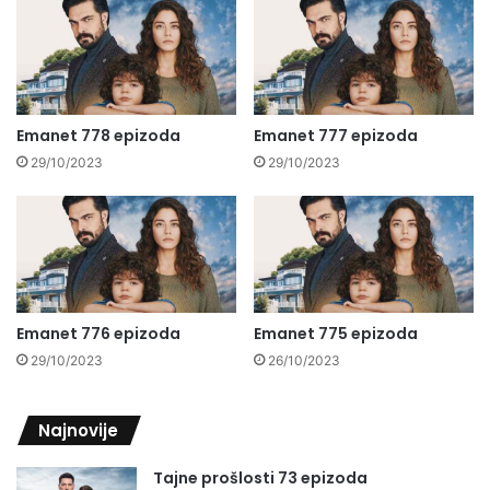
Emanet 778 epizoda
Emanet 777 epizoda
29/10/2023
29/10/2023
Emanet 776 epizoda
Emanet 775 epizoda
29/10/2023
26/10/2023
Najnovije
Tajne prošlosti 73 epizoda