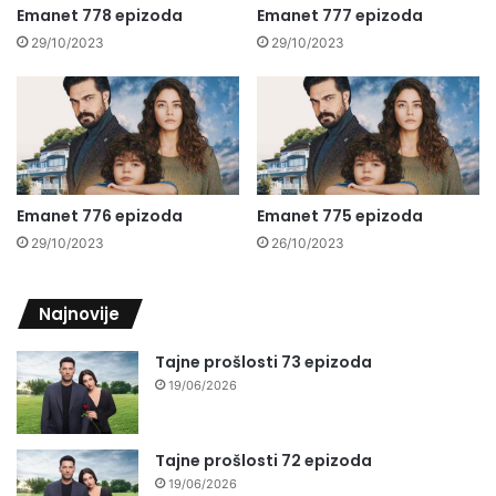
Emanet 778 epizoda
Emanet 777 epizoda
29/10/2023
29/10/2023
Emanet 776 epizoda
Emanet 775 epizoda
29/10/2023
26/10/2023
Najnovije
Tajne prošlosti 73 epizoda
19/06/2026
Tajne prošlosti 72 epizoda
19/06/2026