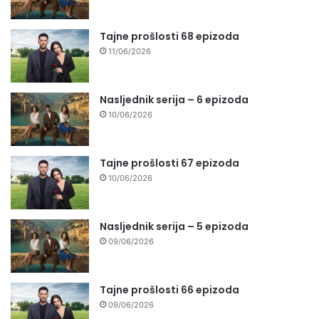
Tajne prošlosti 68 epizoda
11/06/2026
Nasljednik serija – 6 epizoda
10/06/2026
Tajne prošlosti 67 epizoda
10/06/2026
Nasljednik serija – 5 epizoda
09/06/2026
Tajne prošlosti 66 epizoda
09/06/2026