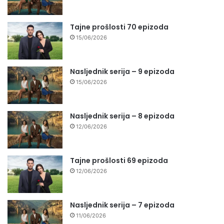
Tajne prošlosti 70 epizoda
15/06/2026
Nasljednik serija – 9 epizoda
15/06/2026
Nasljednik serija – 8 epizoda
12/06/2026
Tajne prošlosti 69 epizoda
12/06/2026
Nasljednik serija – 7 epizoda
11/06/2026