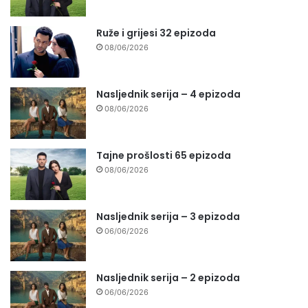
Ruže i grijesi 32 epizoda
08/06/2026
Nasljednik serija – 4 epizoda
08/06/2026
Tajne prošlosti 65 epizoda
08/06/2026
Nasljednik serija – 3 epizoda
06/06/2026
Nasljednik serija – 2 epizoda
06/06/2026