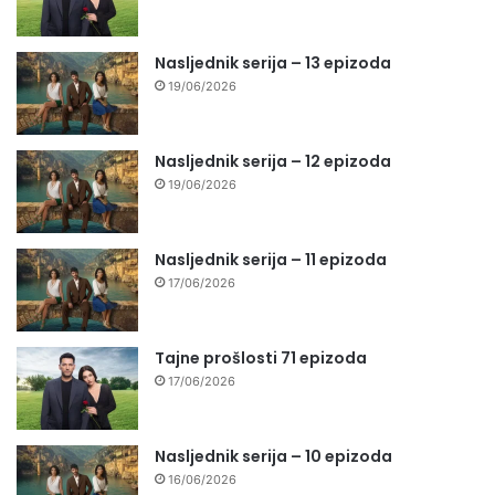
Nasljednik serija – 13 epizoda
19/06/2026
Nasljednik serija – 12 epizoda
19/06/2026
Nasljednik serija – 11 epizoda
17/06/2026
Tajne prošlosti 71 epizoda
17/06/2026
Nasljednik serija – 10 epizoda
16/06/2026