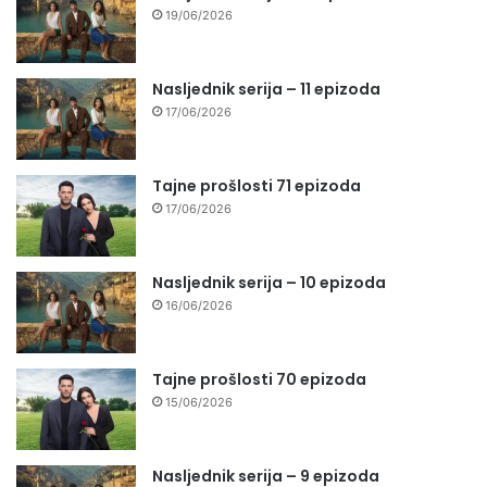
19/06/2026
Nasljednik serija – 11 epizoda
17/06/2026
Tajne prošlosti 71 epizoda
17/06/2026
Nasljednik serija – 10 epizoda
16/06/2026
Tajne prošlosti 70 epizoda
15/06/2026
Nasljednik serija – 9 epizoda