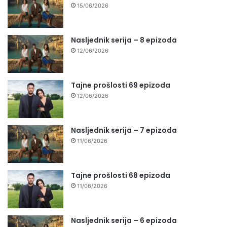
15/06/2026
Nasljednik serija – 8 epizoda
12/06/2026
Tajne prošlosti 69 epizoda
12/06/2026
Nasljednik serija – 7 epizoda
11/06/2026
Tajne prošlosti 68 epizoda
11/06/2026
Nasljednik serija – 6 epizoda