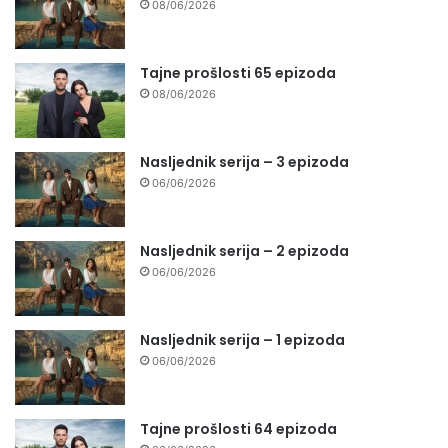
08/06/2026
Tajne prošlosti 65 epizoda
08/06/2026
Nasljednik serija – 3 epizoda
06/06/2026
Nasljednik serija – 2 epizoda
06/06/2026
Nasljednik serija – 1 epizoda
06/06/2026
Tajne prošlosti 64 epizoda