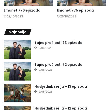
Emanet 776 epizoda
Emanet 775 epizoda
29/10/2023
26/10/2023
Najnovije
Tajne prošlosti 73 epizoda
19/06/2026
Tajne prošlosti 72 epizoda
19/06/2026
Nasljednik serija – 13 epizoda
19/06/2026
Nasljednik serija – 12 epizoda