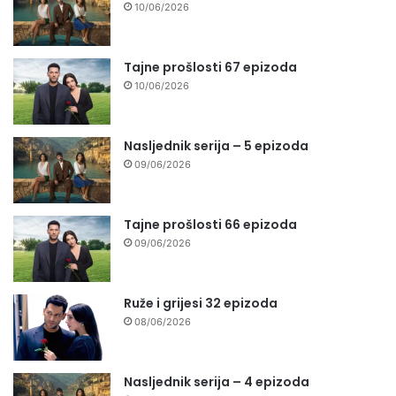
10/06/2026
Tajne prošlosti 67 epizoda
10/06/2026
Nasljednik serija – 5 epizoda
09/06/2026
Tajne prošlosti 66 epizoda
09/06/2026
Ruže i grijesi 32 epizoda
08/06/2026
Nasljednik serija – 4 epizoda