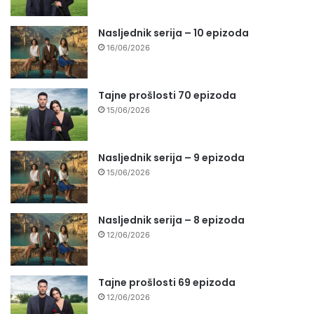
Nasljednik serija – 10 epizoda
16/06/2026
Tajne prošlosti 70 epizoda
15/06/2026
Nasljednik serija – 9 epizoda
15/06/2026
Nasljednik serija – 8 epizoda
12/06/2026
Tajne prošlosti 69 epizoda
12/06/2026