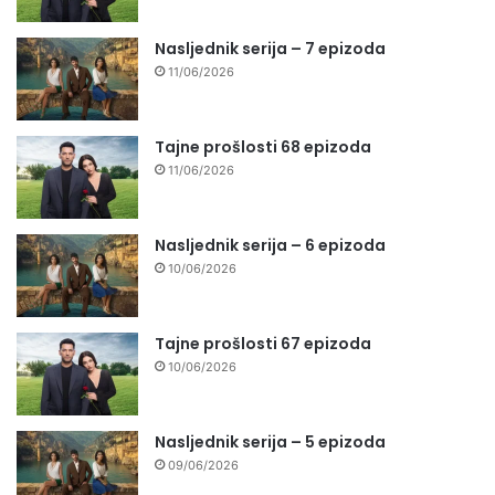
Nasljednik serija – 7 epizoda
11/06/2026
Tajne prošlosti 68 epizoda
11/06/2026
Nasljednik serija – 6 epizoda
10/06/2026
Tajne prošlosti 67 epizoda
10/06/2026
Nasljednik serija – 5 epizoda
09/06/2026