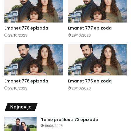
Emanet 778 epizoda
Emanet 777 epizoda
29/10/2023
29/10/2023
Emanet 776 epizoda
Emanet 775 epizoda
29/10/2023
26/10/2023
Najnovije
Tajne prošlosti 73 epizoda
19/06/2026