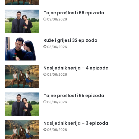
Tajne prošlosti 66 epizoda
09/06/2026
Ruže i grijesi 32 epizoda
08/06/2026
Nasljednik serija – 4 epizoda
08/06/2026
Tajne prošlosti 65 epizoda
08/06/2026
Nasljednik serija – 3 epizoda
06/06/2026