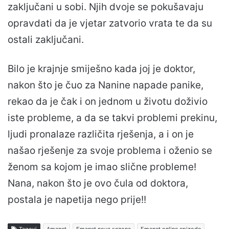
zaključani u sobi. Njih dvoje se pokušavaju
opravdati da je vjetar zatvorio vrata te da su
ostali zaključani.
Bilo je krajnje smiješno kada joj je doktor,
nakon što je čuo za Nanine napade panike,
rekao da je čak i on jednom u životu doživio
iste probleme, a da se takvi problemi prekinu,
ljudi pronalaze različita rješenja, a i on je
našao rješenje za svoje problema i oženio se
ženom sa kojom je imao slične probleme!
Nana, nakon što je ovo čula od doktora,
postala je napetija nego prije!!