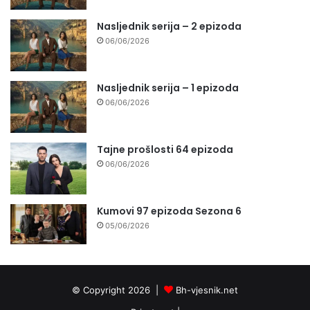
Nasljednik serija – 2 epizoda
06/06/2026
Nasljednik serija – 1 epizoda
06/06/2026
Tajne prošlosti 64 epizoda
06/06/2026
Kumovi 97 epizoda Sezona 6
05/06/2026
© Copyright 2026 |
Bh-vjesnik.net