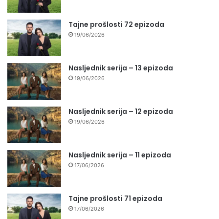
Tajne prošlosti 72 epizoda
19/06/2026
Nasljednik serija – 13 epizoda
19/06/2026
Nasljednik serija – 12 epizoda
19/06/2026
Nasljednik serija – 11 epizoda
17/06/2026
Tajne prošlosti 71 epizoda
17/06/2026