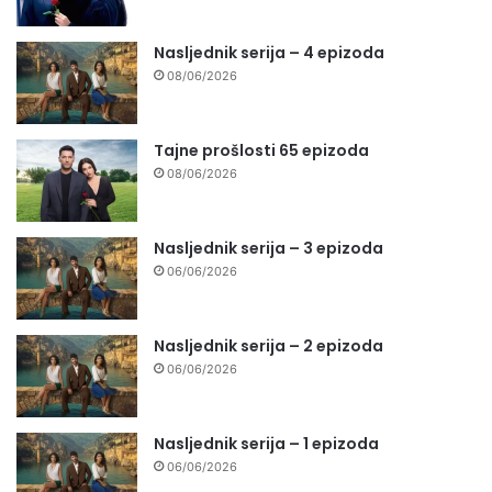
Nasljednik serija – 4 epizoda
08/06/2026
Tajne prošlosti 65 epizoda
08/06/2026
Nasljednik serija – 3 epizoda
06/06/2026
Nasljednik serija – 2 epizoda
06/06/2026
Nasljednik serija – 1 epizoda
06/06/2026