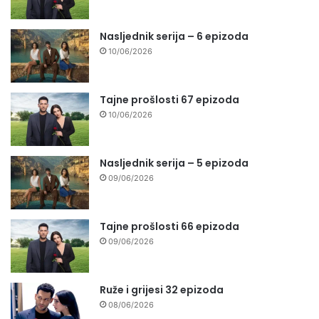
Nasljednik serija – 6 epizoda
10/06/2026
Tajne prošlosti 67 epizoda
10/06/2026
Nasljednik serija – 5 epizoda
09/06/2026
Tajne prošlosti 66 epizoda
09/06/2026
Ruže i grijesi 32 epizoda
08/06/2026