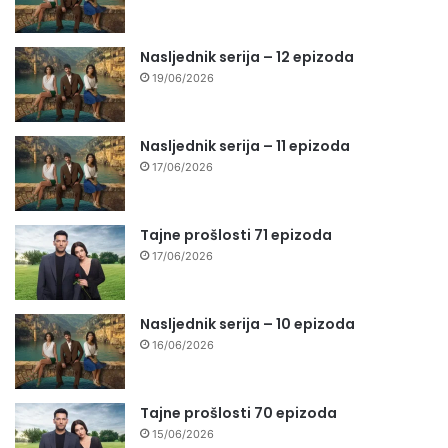
Nasljednik serija – 12 epizoda
19/06/2026
Nasljednik serija – 11 epizoda
17/06/2026
Tajne prošlosti 71 epizoda
17/06/2026
Nasljednik serija – 10 epizoda
16/06/2026
Tajne prošlosti 70 epizoda
15/06/2026