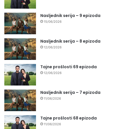
Nasljednik serija – 9 epizoda
15/06/2026
Nasljednik serija – 8 epizoda
12/06/2026
Tajne prošlosti 69 epizoda
12/06/2026
Nasljednik serija – 7 epizoda
11/06/2026
Tajne prošlosti 68 epizoda
11/06/2026