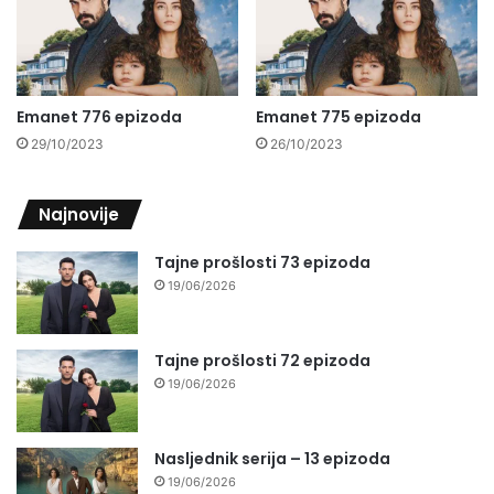
Emanet 776 epizoda
Emanet 775 epizoda
29/10/2023
26/10/2023
Najnovije
Tajne prošlosti 73 epizoda
19/06/2026
Tajne prošlosti 72 epizoda
19/06/2026
Nasljednik serija – 13 epizoda
19/06/2026