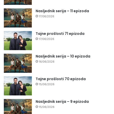
Nasljednik serija – 11 epizoda
17/06/2026
Tajne prošlosti 71 epizoda
17/06/2026
Nasljednik serija – 10 epizoda
16/06/2026
Tajne prošlosti 70 epizoda
15/06/2026
Nasljednik serija – 9 epizoda
15/06/2026