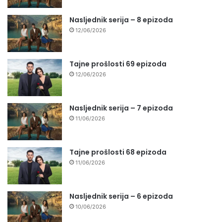
Nasljednik serija – 8 epizoda
12/06/2026
Tajne prošlosti 69 epizoda
12/06/2026
Nasljednik serija – 7 epizoda
11/06/2026
Tajne prošlosti 68 epizoda
11/06/2026
Nasljednik serija – 6 epizoda
10/06/2026