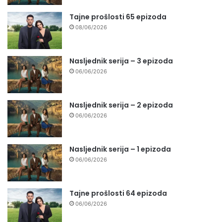
Tajne prošlosti 65 epizoda
08/06/2026
Nasljednik serija – 3 epizoda
06/06/2026
Nasljednik serija – 2 epizoda
06/06/2026
Nasljednik serija – 1 epizoda
06/06/2026
Tajne prošlosti 64 epizoda
06/06/2026