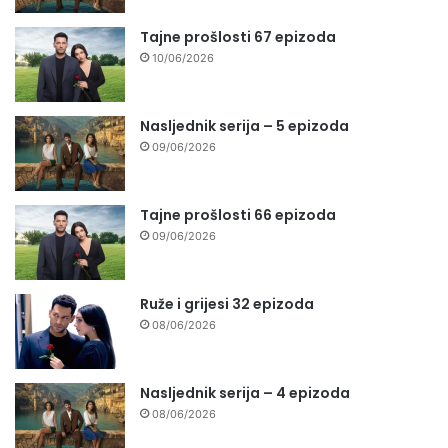
Tajne prošlosti 67 epizoda
10/06/2026
Nasljednik serija – 5 epizoda
09/06/2026
Tajne prošlosti 66 epizoda
09/06/2026
Ruže i grijesi 32 epizoda
08/06/2026
Nasljednik serija – 4 epizoda
08/06/2026