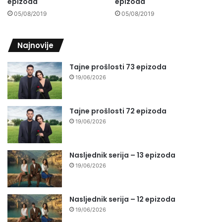
epizoda
epizoda
05/08/2019
05/08/2019
Najnovije
Tajne prošlosti 73 epizoda
19/06/2026
Tajne prošlosti 72 epizoda
19/06/2026
Nasljednik serija – 13 epizoda
19/06/2026
Nasljednik serija – 12 epizoda
19/06/2026