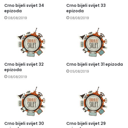
Crno bijeli svijet 34
Crno bijeli svijet 33
epizoda
epizoda
08/08/2019
08/08/2019
Crno bijeli svijet 32
Crno bijeli svijet 31 epizoda
epizoda
05/08/2019
08/08/2019
Crno bijeli svijet 30
Crno bijeli svijet 29