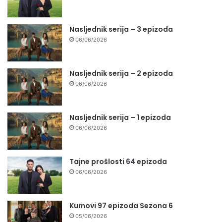
Nasljednik serija – 3 epizoda
06/06/2026
Nasljednik serija – 2 epizoda
06/06/2026
Nasljednik serija – 1 epizoda
06/06/2026
Tajne prošlosti 64 epizoda
06/06/2026
Kumovi 97 epizoda Sezona 6
05/06/2026