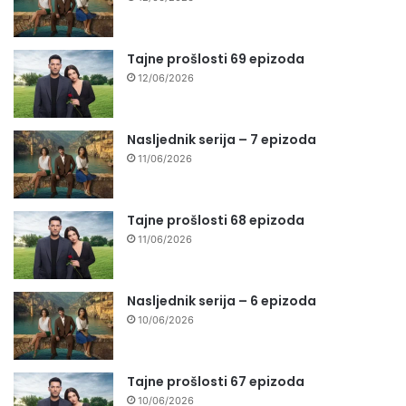
Tajne prošlosti 69 epizoda
12/06/2026
Nasljednik serija – 7 epizoda
11/06/2026
Tajne prošlosti 68 epizoda
11/06/2026
Nasljednik serija – 6 epizoda
10/06/2026
Tajne prošlosti 67 epizoda
10/06/2026