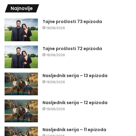
Najnovije
Tajne prošlosti 73 epizoda
19/06/2026
Tajne prošlosti 72 epizoda
19/06/2026
Nasljednik serija – 13 epizoda
19/06/2026
Nasljednik serija – 12 epizoda
19/06/2026
Nasljednik serija – 11 epizoda
17/06/2026