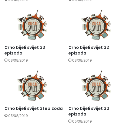
Crno bijeli svijet 33
Crno bijeli svijet 32
epizoda
epizoda
08/08/2019
08/08/2019
Crno bijeli svijet 31 epizoda
Crno bijeli svijet 30
epizoda
05/08/2019
05/08/2019