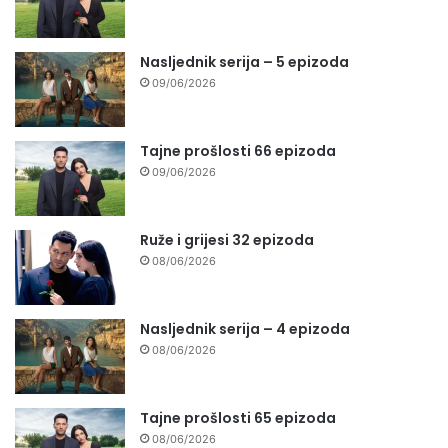
Nasljednik serija – 5 epizoda
09/06/2026
Tajne prošlosti 66 epizoda
09/06/2026
Ruže i grijesi 32 epizoda
08/06/2026
Nasljednik serija – 4 epizoda
08/06/2026
Tajne prošlosti 65 epizoda
08/06/2026