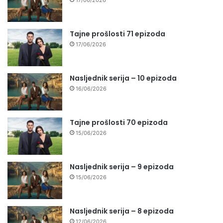
Tajne prošlosti 71 epizoda
17/06/2026
Nasljednik serija – 10 epizoda
16/06/2026
Tajne prošlosti 70 epizoda
15/06/2026
Nasljednik serija – 9 epizoda
15/06/2026
Nasljednik serija – 8 epizoda
12/06/2026