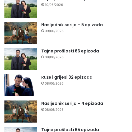
10/06/2026
Nasljednik serija – 5 epizoda
09/06/2026
Tajne prošlosti 66 epizoda
09/06/2026
Ruže i grijesi 32 epizoda
08/06/2026
Nasljednik serija – 4 epizoda
08/06/2026
Tajne prošlosti 65 epizoda