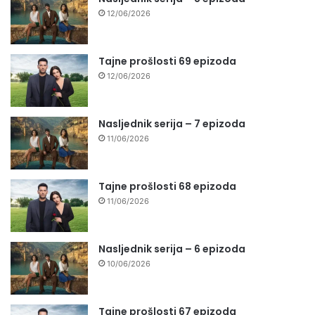
12/06/2026
Tajne prošlosti 69 epizoda
12/06/2026
Nasljednik serija – 7 epizoda
11/06/2026
Tajne prošlosti 68 epizoda
11/06/2026
Nasljednik serija – 6 epizoda
10/06/2026
Tajne prošlosti 67 epizoda