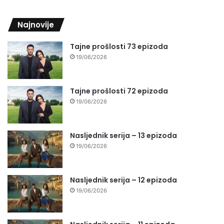
Najnovije
Tajne prošlosti 73 epizoda
19/06/2026
Tajne prošlosti 72 epizoda
19/06/2026
Nasljednik serija – 13 epizoda
19/06/2026
Nasljednik serija – 12 epizoda
19/06/2026