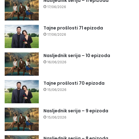
Nasljednik serija – 11 epizoda
17/06/2026
Tajne prošlosti 71 epizoda
17/06/2026
Nasljednik serija – 10 epizoda
16/06/2026
Tajne prošlosti 70 epizoda
15/06/2026
Nasljednik serija – 9 epizoda
15/06/2026
Nasljednik serija – 8 epizoda