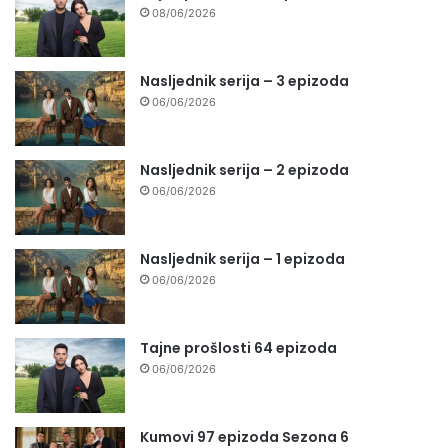
08/06/2026
Nasljednik serija – 3 epizoda
06/06/2026
Nasljednik serija – 2 epizoda
06/06/2026
Nasljednik serija – 1 epizoda
06/06/2026
Tajne prošlosti 64 epizoda
06/06/2026
Kumovi 97 epizoda Sezona 6