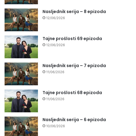
Nasljednik serija – 8 epizoda
12/06/2026
Tajne prošlosti 69 epizoda
12/06/2026
Nasljednik serija – 7 epizoda
11/06/2026
Tajne prošlosti 68 epizoda
11/06/2026
Nasljednik serija – 6 epizoda
10/06/2026