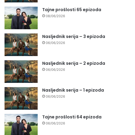
Tajne prošlosti 65 epizoda
08/06/2026
Nasljednik serija – 3 epizoda
06/06/2026
Nasljednik serija – 2 epizoda
06/06/2026
Nasljednik serija – 1 epizoda
06/06/2026
Tajne prošlosti 64 epizoda
06/06/2026