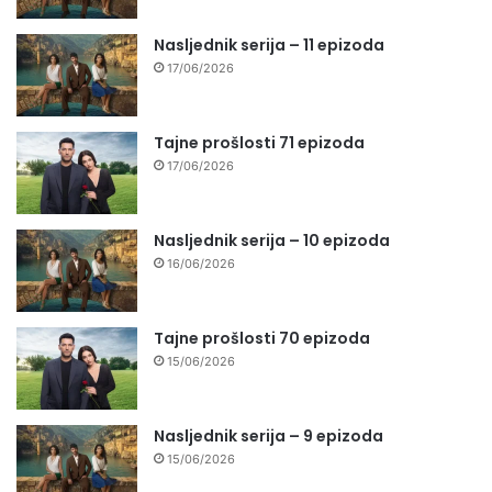
Nasljednik serija – 11 epizoda
17/06/2026
Tajne prošlosti 71 epizoda
17/06/2026
Nasljednik serija – 10 epizoda
16/06/2026
Tajne prošlosti 70 epizoda
15/06/2026
Nasljednik serija – 9 epizoda
15/06/2026