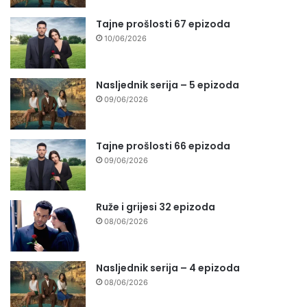
Tajne prošlosti 67 epizoda
10/06/2026
Nasljednik serija – 5 epizoda
09/06/2026
Tajne prošlosti 66 epizoda
09/06/2026
Ruže i grijesi 32 epizoda
08/06/2026
Nasljednik serija – 4 epizoda
08/06/2026