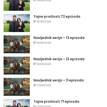
19/06/2026
Tajne prošlosti 72 epizoda
19/06/2026
Nasljednik serija – 13 epizoda
19/06/2026
Nasljednik serija – 12 epizoda
19/06/2026
Nasljednik serija – 11 epizoda
17/06/2026
Tajne prošlosti 71 epizoda
17/06/2026