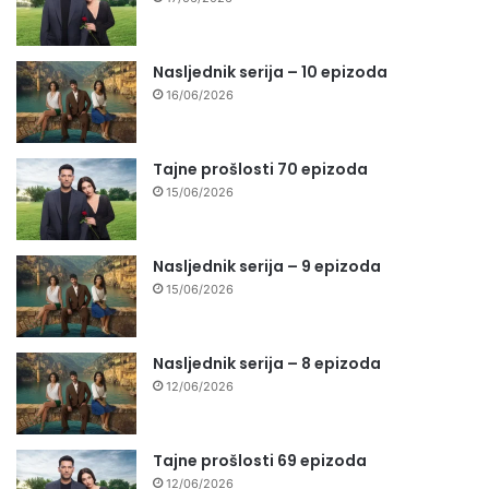
Nasljednik serija – 10 epizoda
16/06/2026
Tajne prošlosti 70 epizoda
15/06/2026
Nasljednik serija – 9 epizoda
15/06/2026
Nasljednik serija – 8 epizoda
12/06/2026
Tajne prošlosti 69 epizoda
12/06/2026