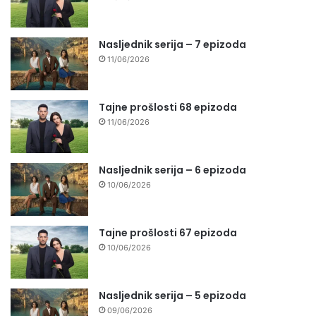
Nasljednik serija – 7 epizoda
11/06/2026
Tajne prošlosti 68 epizoda
11/06/2026
Nasljednik serija – 6 epizoda
10/06/2026
Tajne prošlosti 67 epizoda
10/06/2026
Nasljednik serija – 5 epizoda
09/06/2026