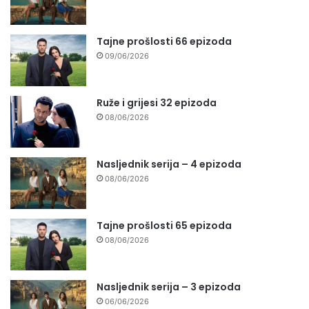
Tajne prošlosti 66 epizoda
09/06/2026
Ruže i grijesi 32 epizoda
08/06/2026
Nasljednik serija – 4 epizoda
08/06/2026
Tajne prošlosti 65 epizoda
08/06/2026
Nasljednik serija – 3 epizoda
06/06/2026