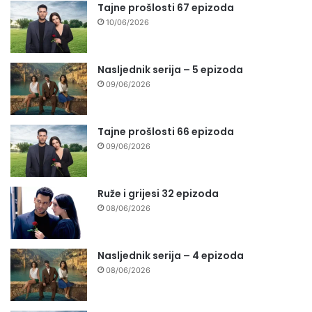
Tajne prošlosti 67 epizoda
10/06/2026
Nasljednik serija – 5 epizoda
09/06/2026
Tajne prošlosti 66 epizoda
09/06/2026
Ruže i grijesi 32 epizoda
08/06/2026
Nasljednik serija – 4 epizoda
08/06/2026