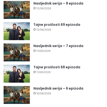
Nasljednik serija – 8 epizoda
12/06/2026
Tajne prošlosti 69 epizoda
12/06/2026
Nasljednik serija – 7 epizoda
11/06/2026
Tajne prošlosti 68 epizoda
11/06/2026
Nasljednik serija – 6 epizoda
10/06/2026