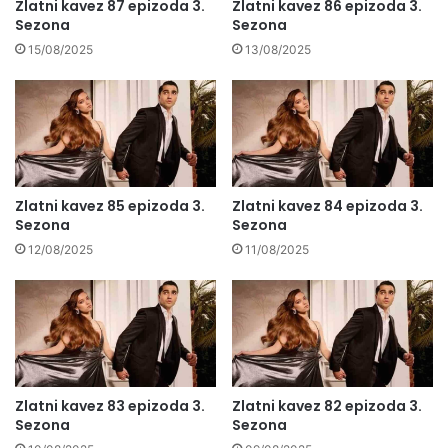
Zlatni kavez 87 epizoda 3.
Zlatni kavez 86 epizoda 3.
Sezona
Sezona
15/08/2025
13/08/2025
Zlatni kavez 85 epizoda 3.
Zlatni kavez 84 epizoda 3.
Sezona
Sezona
12/08/2025
11/08/2025
Zlatni kavez 83 epizoda 3.
Zlatni kavez 82 epizoda 3.
Sezona
Sezona