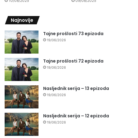
10/08/2025
09/08/2025
Najnovije
Tajne prošlosti 73 epizoda
19/06/2026
Tajne prošlosti 72 epizoda
19/06/2026
Nasljednik serija – 13 epizoda
19/06/2026
Nasljednik serija – 12 epizoda
19/06/2026