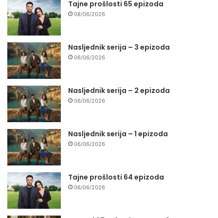
Tajne prošlosti 65 epizoda
08/06/2026
Nasljednik serija – 3 epizoda
06/06/2026
Nasljednik serija – 2 epizoda
06/06/2026
Nasljednik serija – 1 epizoda
06/06/2026
Tajne prošlosti 64 epizoda
06/06/2026