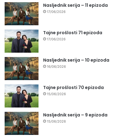
Nasljednik serija – 11 epizoda
17/06/2026
Tajne prošlosti 71 epizoda
17/06/2026
Nasljednik serija – 10 epizoda
16/06/2026
Tajne prošlosti 70 epizoda
15/06/2026
Nasljednik serija – 9 epizoda
15/06/2026