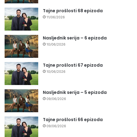
Tajne prošlosti 68 epizoda
11/06/2026
Nasljednik serija – 6 epizoda
10/06/2026
Tajne prošlosti 67 epizoda
10/06/2026
Nasljednik serija – 5 epizoda
09/06/2026
Tajne prošlosti 66 epizoda
09/06/2026