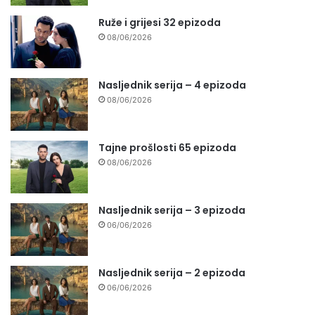
Ruže i grijesi 32 epizoda
08/06/2026
Nasljednik serija – 4 epizoda
08/06/2026
Tajne prošlosti 65 epizoda
08/06/2026
Nasljednik serija – 3 epizoda
06/06/2026
Nasljednik serija – 2 epizoda
06/06/2026