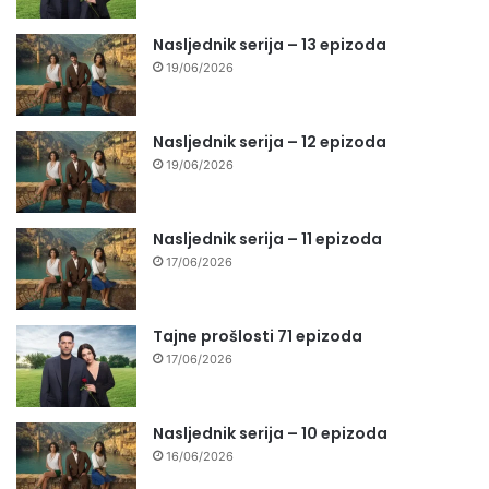
Nasljednik serija – 13 epizoda
19/06/2026
Nasljednik serija – 12 epizoda
19/06/2026
Nasljednik serija – 11 epizoda
17/06/2026
Tajne prošlosti 71 epizoda
17/06/2026
Nasljednik serija – 10 epizoda
16/06/2026