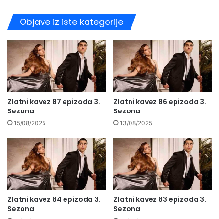
Objave iz iste kategorije
Zlatni kavez 87 epizoda 3.
Zlatni kavez 86 epizoda 3.
Sezona
Sezona
15/08/2025
13/08/2025
Zlatni kavez 84 epizoda 3.
Zlatni kavez 83 epizoda 3.
Sezona
Sezona