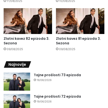
11/08/2025
10/08/2025
Zlatni kavez 82 epizoda 3.
Zlatni kavez 81 epizoda 3.
Sezona
Sezona
09/08/2025
09/08/2025
Najnovije
Tajne prošlosti 73 epizoda
19/06/2026
Tajne prošlosti 72 epizoda
19/06/2026