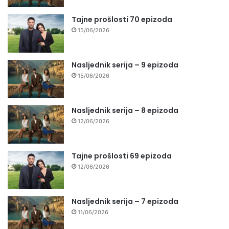
Tajne prošlosti 70 epizoda
15/06/2026
Nasljednik serija – 9 epizoda
15/06/2026
Nasljednik serija – 8 epizoda
12/06/2026
Tajne prošlosti 69 epizoda
12/06/2026
Nasljednik serija – 7 epizoda
11/06/2026