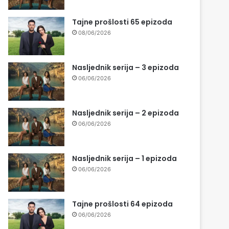
Tajne prošlosti 65 epizoda
08/06/2026
Nasljednik serija – 3 epizoda
06/06/2026
Nasljednik serija – 2 epizoda
06/06/2026
Nasljednik serija – 1 epizoda
06/06/2026
Tajne prošlosti 64 epizoda
06/06/2026