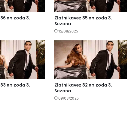
 86 epizoda 3.
Zlatni kavez 85 epizoda 3.
Sezona
12/08/2025
 83 epizoda 3.
Zlatni kavez 82 epizoda 3.
Sezona
09/08/2025