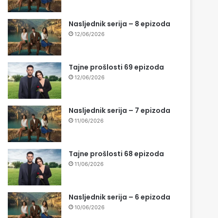
Nasljednik serija – 8 epizoda
12/06/2026
Tajne prošlosti 69 epizoda
12/06/2026
Nasljednik serija – 7 epizoda
11/06/2026
Tajne prošlosti 68 epizoda
11/06/2026
Nasljednik serija – 6 epizoda
10/06/2026