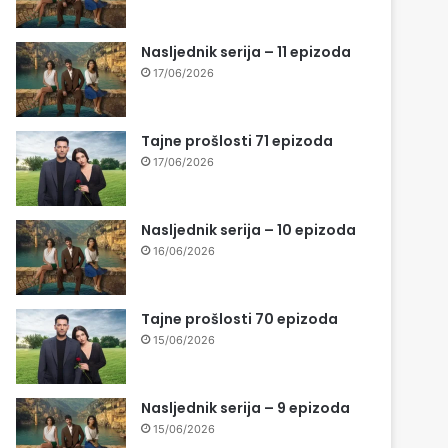
Nasljednik serija – 11 epizoda
17/06/2026
Tajne prošlosti 71 epizoda
17/06/2026
Nasljednik serija – 10 epizoda
16/06/2026
Tajne prošlosti 70 epizoda
15/06/2026
Nasljednik serija – 9 epizoda
15/06/2026