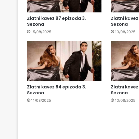
Zlatni kavez 87 epizoda 3.
Zlatni kavez
Sezona
Sezona
15/08/2025
13/08/2025
Zlatni kavez 84 epizoda 3.
Zlatni kavez
Sezona
Sezona
11/08/2025
10/08/2025