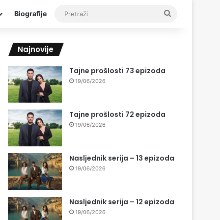
Pretraži
Biografije
Najnovije
Tajne prošlosti 73 epizoda
19/06/2026
Tajne prošlosti 72 epizoda
19/06/2026
Nasljednik serija – 13 epizoda
19/06/2026
Nasljednik serija – 12 epizoda
19/06/2026