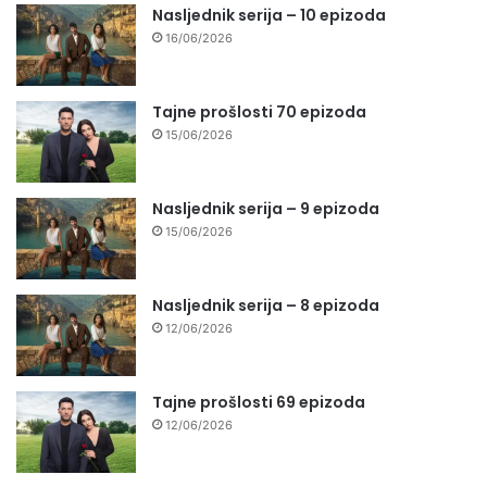
Nasljednik serija – 10 epizoda
16/06/2026
Tajne prošlosti 70 epizoda
15/06/2026
Nasljednik serija – 9 epizoda
15/06/2026
Nasljednik serija – 8 epizoda
12/06/2026
Tajne prošlosti 69 epizoda
12/06/2026