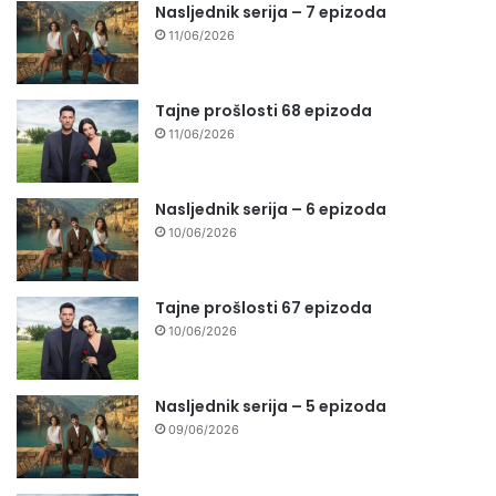
Nasljednik serija – 7 epizoda
11/06/2026
Tajne prošlosti 68 epizoda
11/06/2026
Nasljednik serija – 6 epizoda
10/06/2026
Tajne prošlosti 67 epizoda
10/06/2026
Nasljednik serija – 5 epizoda
09/06/2026