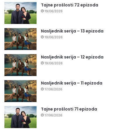
Tajne prošlosti 72 epizoda
19/06/2026
Nasljednik serija – 13 epizoda
19/06/2026
Nasljednik serija – 12 epizoda
19/06/2026
Nasljednik serija – 11 epizoda
17/06/2026
Tajne prošlosti 71 epizoda
17/06/2026