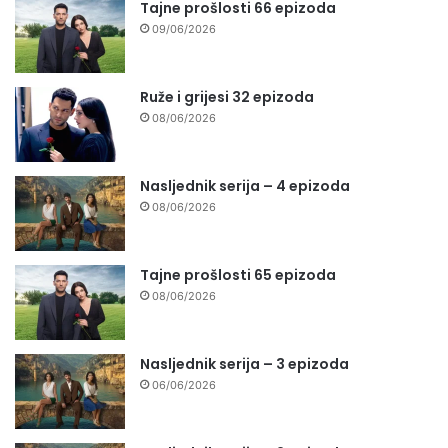
Tajne prošlosti 66 epizoda
09/06/2026
Ruže i grijesi 32 epizoda
08/06/2026
Nasljednik serija – 4 epizoda
08/06/2026
Tajne prošlosti 65 epizoda
08/06/2026
Nasljednik serija – 3 epizoda
06/06/2026