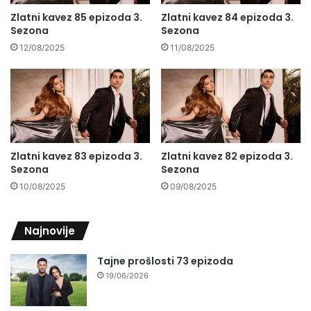
Zlatni kavez 85 epizoda 3.
Zlatni kavez 84 epizoda 3.
Sezona
Sezona
12/08/2025
11/08/2025
Zlatni kavez 83 epizoda 3.
Zlatni kavez 82 epizoda 3.
Sezona
Sezona
10/08/2025
09/08/2025
Najnovije
Tajne prošlosti 73 epizoda
19/06/2026