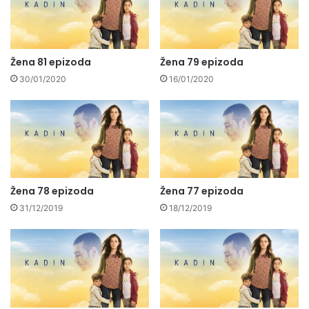
Žena 81 epizoda
Žena 79 epizoda
30/01/2020
16/01/2020
Žena 78 epizoda
Žena 77 epizoda
31/12/2019
18/12/2019