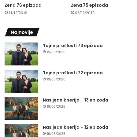
Žena 76 epizoda
Žena 75 epizoda
11/12/2019
06/12/2019
Najnovije
Tajne prošlosti 73 epizoda
19/06/2026
Tajne prošlosti 72 epizoda
19/06/2026
Nasljednik serija – 13 epizoda
19/06/2026
Nasljednik serija – 12 epizoda
19/06/2026