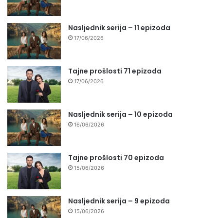
Nasljednik serija – 11 epizoda
17/06/2026
Tajne prošlosti 71 epizoda
17/06/2026
Nasljednik serija – 10 epizoda
16/06/2026
Tajne prošlosti 70 epizoda
15/06/2026
Nasljednik serija – 9 epizoda
15/06/2026