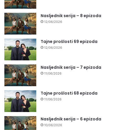
Nasljednik serija – 8 epizoda
12/06/2026
Tajne prošlosti 69 epizoda
12/06/2026
Nasljednik serija – 7 epizoda
11/06/2026
Tajne prošlosti 68 epizoda
11/06/2026
Nasljednik serija – 6 epizoda
10/06/2026