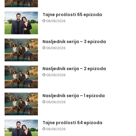
Tajne prošlosti 65 epizoda
08/06/2026
Nasljednik serija – 3 epizoda
06/06/2026
Nasljednik serija – 2 epizoda
06/06/2026
Nasljednik serija – 1 epizoda
06/06/2026
Tajne prošlosti 64 epizoda
06/06/2026