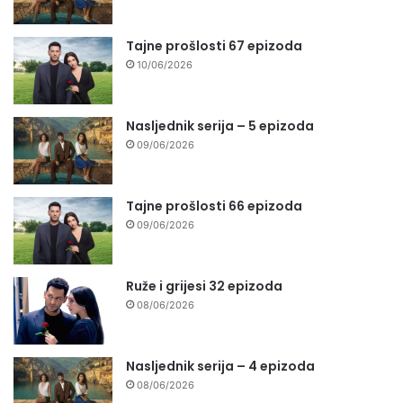
Tajne prošlosti 67 epizoda
10/06/2026
Nasljednik serija – 5 epizoda
09/06/2026
Tajne prošlosti 66 epizoda
09/06/2026
Ruže i grijesi 32 epizoda
08/06/2026
Nasljednik serija – 4 epizoda
08/06/2026