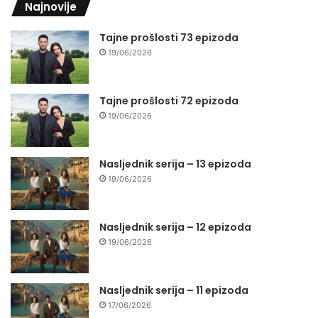
Najnovije
Tajne prošlosti 73 epizoda
19/06/2026
Tajne prošlosti 72 epizoda
19/06/2026
Nasljednik serija – 13 epizoda
19/06/2026
Nasljednik serija – 12 epizoda
19/06/2026
Nasljednik serija – 11 epizoda
17/06/2026