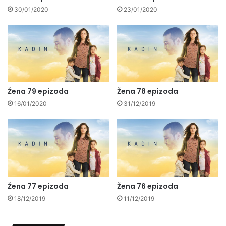
30/01/2020
23/01/2020
Žena 79 epizoda
Žena 78 epizoda
16/01/2020
31/12/2019
Žena 77 epizoda
Žena 76 epizoda
18/12/2019
11/12/2019