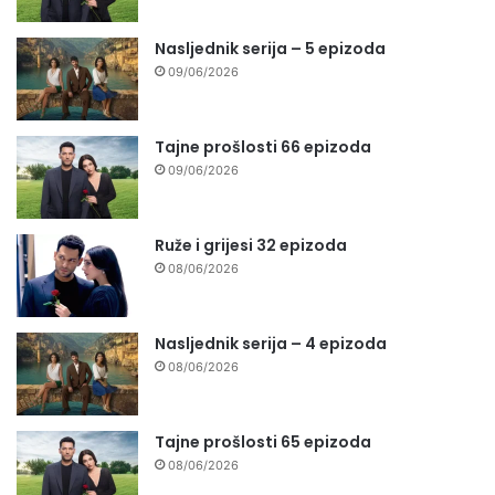
Nasljednik serija – 5 epizoda
09/06/2026
Tajne prošlosti 66 epizoda
09/06/2026
Ruže i grijesi 32 epizoda
08/06/2026
Nasljednik serija – 4 epizoda
08/06/2026
Tajne prošlosti 65 epizoda
08/06/2026