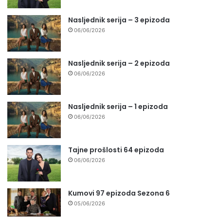
Nasljednik serija – 3 epizoda
06/06/2026
Nasljednik serija – 2 epizoda
06/06/2026
Nasljednik serija – 1 epizoda
06/06/2026
Tajne prošlosti 64 epizoda
06/06/2026
Kumovi 97 epizoda Sezona 6
05/06/2026