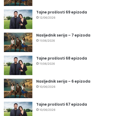
Tajne prošlosti 69 epizoda
12/06/2026
Nasljednik serija – 7 epizoda
11/06/2026
Tajne prošlosti 68 epizoda
11/06/2026
Nasljednik serija – 6 epizoda
10/06/2026
Tajne prošlosti 67 epizoda
10/06/2026