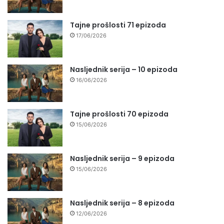
Tajne prošlosti 71 epizoda
17/06/2026
Nasljednik serija – 10 epizoda
16/06/2026
Tajne prošlosti 70 epizoda
15/06/2026
Nasljednik serija – 9 epizoda
15/06/2026
Nasljednik serija – 8 epizoda
12/06/2026