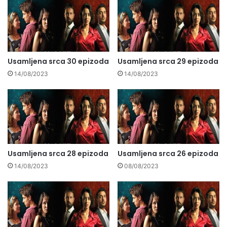
Usamljena srca 30 epizoda
Usamljena srca 29 epizoda
14/08/2023
14/08/2023
Usamljena srca 28 epizoda
Usamljena srca 26 epizoda
14/08/2023
08/08/2023