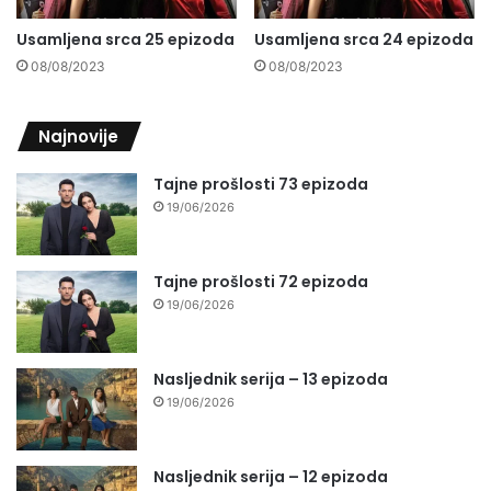
Usamljena srca 25 epizoda
Usamljena srca 24 epizoda
08/08/2023
08/08/2023
Najnovije
Tajne prošlosti 73 epizoda
19/06/2026
Tajne prošlosti 72 epizoda
19/06/2026
Nasljednik serija – 13 epizoda
19/06/2026
Nasljednik serija – 12 epizoda