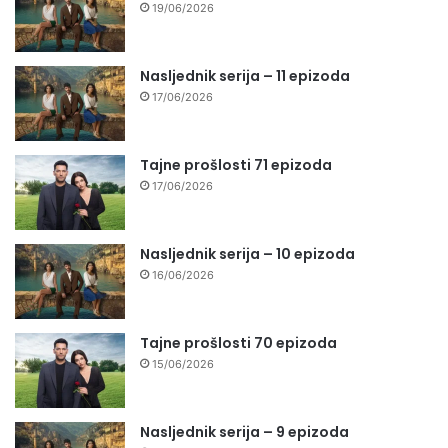
19/06/2026
Nasljednik serija – 11 epizoda
17/06/2026
Tajne prošlosti 71 epizoda
17/06/2026
Nasljednik serija – 10 epizoda
16/06/2026
Tajne prošlosti 70 epizoda
15/06/2026
Nasljednik serija – 9 epizoda