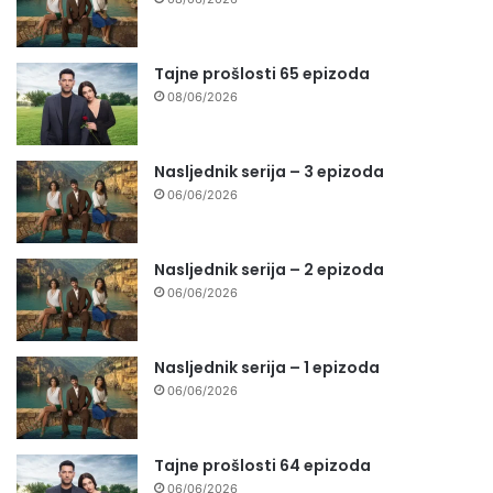
Tajne prošlosti 65 epizoda
08/06/2026
Nasljednik serija – 3 epizoda
06/06/2026
Nasljednik serija – 2 epizoda
06/06/2026
Nasljednik serija – 1 epizoda
06/06/2026
Tajne prošlosti 64 epizoda
06/06/2026