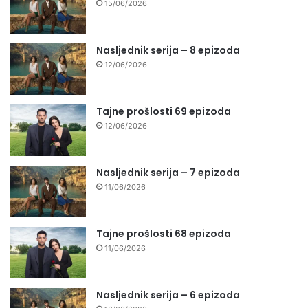
15/06/2026
Nasljednik serija – 8 epizoda
12/06/2026
Tajne prošlosti 69 epizoda
12/06/2026
Nasljednik serija – 7 epizoda
11/06/2026
Tajne prošlosti 68 epizoda
11/06/2026
Nasljednik serija – 6 epizoda