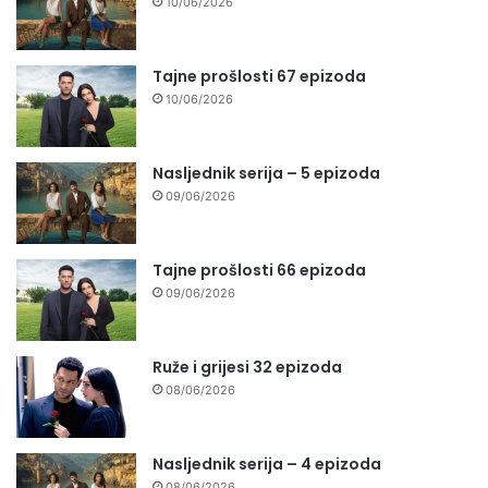
10/06/2026
Tajne prošlosti 67 epizoda
10/06/2026
Nasljednik serija – 5 epizoda
09/06/2026
Tajne prošlosti 66 epizoda
09/06/2026
Ruže i grijesi 32 epizoda
08/06/2026
Nasljednik serija – 4 epizoda
08/06/2026