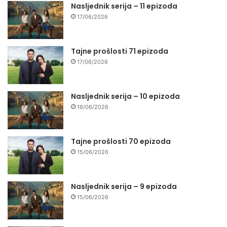
Nasljednik serija – 11 epizoda
17/06/2026
Tajne prošlosti 71 epizoda
17/06/2026
Nasljednik serija – 10 epizoda
16/06/2026
Tajne prošlosti 70 epizoda
15/06/2026
Nasljednik serija – 9 epizoda
15/06/2026