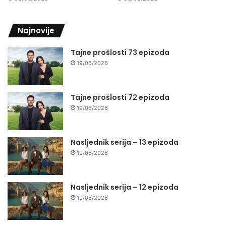
Najnovije
Tajne prošlosti 73 epizoda
19/06/2026
Tajne prošlosti 72 epizoda
19/06/2026
Nasljednik serija – 13 epizoda
19/06/2026
Nasljednik serija – 12 epizoda
19/06/2026