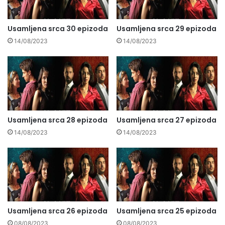
Usamljena srca 30 epizoda
Usamljena srca 29 epizoda
14/08/2023
14/08/2023
Usamljena srca 28 epizoda
Usamljena srca 27 epizoda
14/08/2023
14/08/2023
Usamljena srca 26 epizoda
Usamljena srca 25 epizoda
08/08/2023
08/08/2023