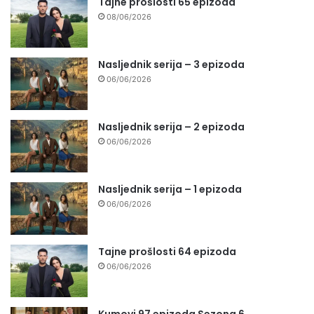
Tajne prošlosti 65 epizoda
08/06/2026
Nasljednik serija – 3 epizoda
06/06/2026
Nasljednik serija – 2 epizoda
06/06/2026
Nasljednik serija – 1 epizoda
06/06/2026
Tajne prošlosti 64 epizoda
06/06/2026
Kumovi 97 epizoda Sezona 6