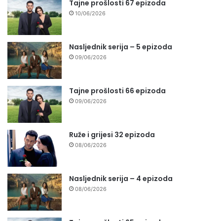
Tajne prošlosti 67 epizoda
10/06/2026
Nasljednik serija – 5 epizoda
09/06/2026
Tajne prošlosti 66 epizoda
09/06/2026
Ruže i grijesi 32 epizoda
08/06/2026
Nasljednik serija – 4 epizoda
08/06/2026