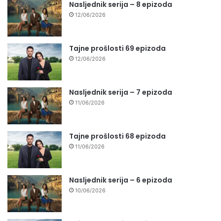
Nasljednik serija – 8 epizoda
12/06/2026
Tajne prošlosti 69 epizoda
12/06/2026
Nasljednik serija – 7 epizoda
11/06/2026
Tajne prošlosti 68 epizoda
11/06/2026
Nasljednik serija – 6 epizoda
10/06/2026