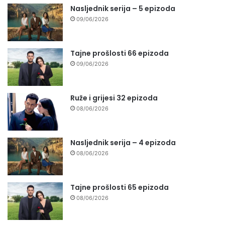
Nasljednik serija – 5 epizoda
09/06/2026
Tajne prošlosti 66 epizoda
09/06/2026
Ruže i grijesi 32 epizoda
08/06/2026
Nasljednik serija – 4 epizoda
08/06/2026
Tajne prošlosti 65 epizoda
08/06/2026