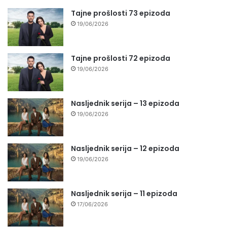
Tajne prošlosti 73 epizoda
19/06/2026
Tajne prošlosti 72 epizoda
19/06/2026
Nasljednik serija – 13 epizoda
19/06/2026
Nasljednik serija – 12 epizoda
19/06/2026
Nasljednik serija – 11 epizoda
17/06/2026