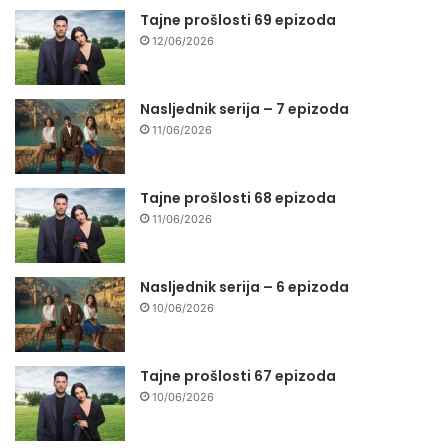
Tajne prošlosti 69 epizoda
12/06/2026
Nasljednik serija – 7 epizoda
11/06/2026
Tajne prošlosti 68 epizoda
11/06/2026
Nasljednik serija – 6 epizoda
10/06/2026
Tajne prošlosti 67 epizoda
10/06/2026