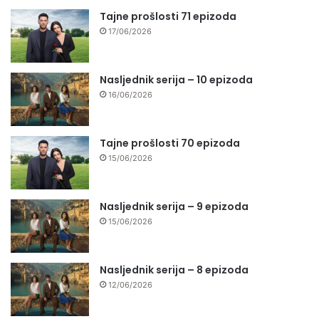
Tajne prošlosti 71 epizoda
17/06/2026
Nasljednik serija – 10 epizoda
16/06/2026
Tajne prošlosti 70 epizoda
15/06/2026
Nasljednik serija – 9 epizoda
15/06/2026
Nasljednik serija – 8 epizoda
12/06/2026