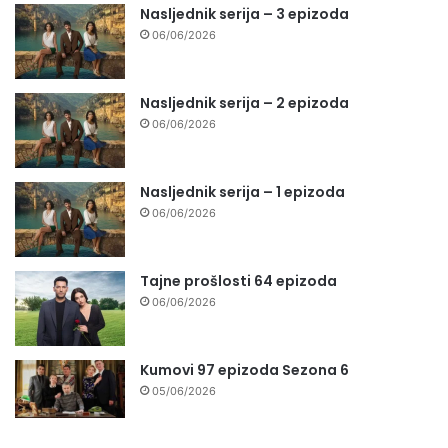
Nasljednik serija – 3 epizoda
06/06/2026
Nasljednik serija – 2 epizoda
06/06/2026
Nasljednik serija – 1 epizoda
06/06/2026
Tajne prošlosti 64 epizoda
06/06/2026
Kumovi 97 epizoda Sezona 6
05/06/2026