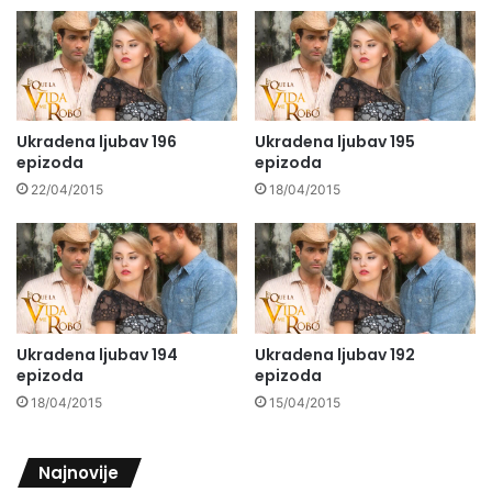
Ukradena ljubav 196
Ukradena ljubav 195
epizoda
epizoda
22/04/2015
18/04/2015
Ukradena ljubav 194
Ukradena ljubav 192
epizoda
epizoda
18/04/2015
15/04/2015
Najnovije