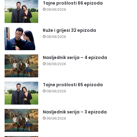
Tajne prošlosti 66 epizoda
09/06/2026
Ruže i grijesi 32 epizoda
08/06/2026
Nasljednik serija – 4 epizoda
08/06/2026
Tajne prošlosti 65 epizoda
08/06/2026
Nasljednik serija – 3 epizoda
06/06/2026