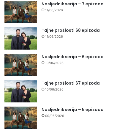
Nasljednik serija – 7 epizoda
11/06/2026
Tajne prošlosti 68 epizoda
11/06/2026
Nasljednik serija – 6 epizoda
10/06/2026
Tajne prošlosti 67 epizoda
10/06/2026
Nasljednik serija – 5 epizoda
09/06/2026