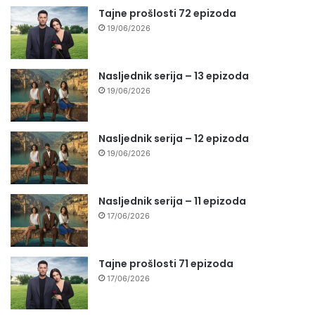
Tajne prošlosti 72 epizoda
19/06/2026
Nasljednik serija – 13 epizoda
19/06/2026
Nasljednik serija – 12 epizoda
19/06/2026
Nasljednik serija – 11 epizoda
17/06/2026
Tajne prošlosti 71 epizoda
17/06/2026