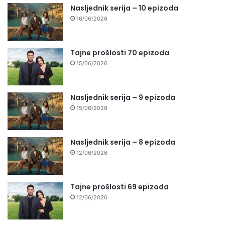
Nasljednik serija – 10 epizoda
16/06/2026
Tajne prošlosti 70 epizoda
15/06/2026
Nasljednik serija – 9 epizoda
15/06/2026
Nasljednik serija – 8 epizoda
12/06/2026
Tajne prošlosti 69 epizoda
12/06/2026