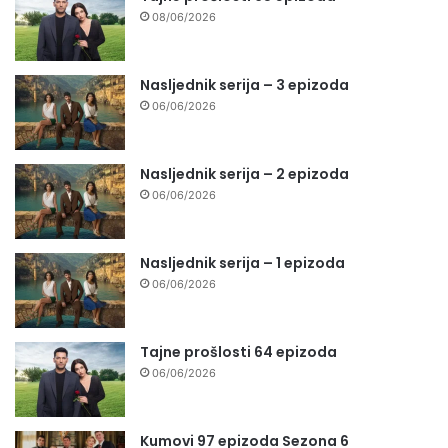
08/06/2026
Nasljednik serija – 3 epizoda
06/06/2026
Nasljednik serija – 2 epizoda
06/06/2026
Nasljednik serija – 1 epizoda
06/06/2026
Tajne prošlosti 64 epizoda
06/06/2026
Kumovi 97 epizoda Sezona 6