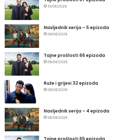
10/06/2026
Nasljednik serija – 5 epizoda
09/06/2026
Tajne prošlosti 66 epizoda
09/06/2026
Ruže i grijesi 32 epizoda
08/06/2026
Nasljednik serija – 4 epizoda
08/06/2026
Tajne prošlosti 65 epizoda