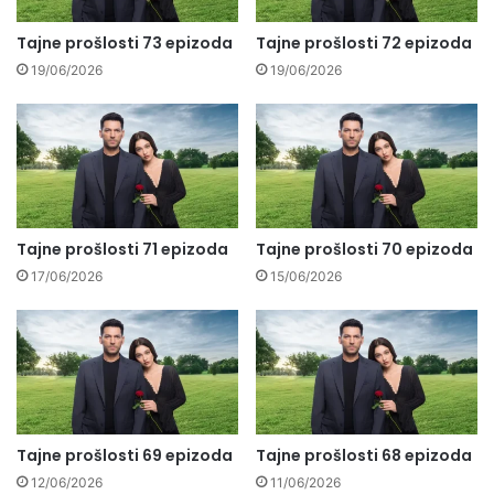
Tajne prošlosti 73 epizoda
Tajne prošlosti 72 epizoda
19/06/2026
19/06/2026
Tajne prošlosti 71 epizoda
Tajne prošlosti 70 epizoda
17/06/2026
15/06/2026
Tajne prošlosti 69 epizoda
Tajne prošlosti 68 epizoda
12/06/2026
11/06/2026