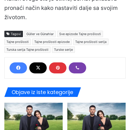
pronaći način kako nastaviti dalje sa svojim
životom.
Tagovi
Güller ve Günahlar
Sve epizode Tajne prošlosti
Tajne prošlosti
Tajne prošlosti epizode
Tajne prošlosti serija
Turska serija Tajne prošlosti
Turske serije
Objave iz iste kategorije