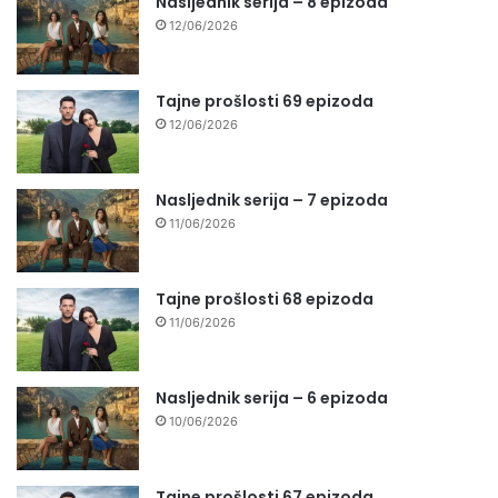
Nasljednik serija – 8 epizoda
12/06/2026
Tajne prošlosti 69 epizoda
12/06/2026
Nasljednik serija – 7 epizoda
11/06/2026
Tajne prošlosti 68 epizoda
11/06/2026
Nasljednik serija – 6 epizoda
10/06/2026
Tajne prošlosti 67 epizoda