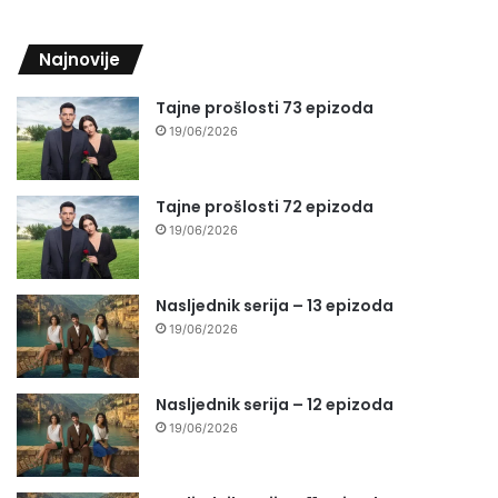
Najnovije
Tajne prošlosti 73 epizoda
19/06/2026
Tajne prošlosti 72 epizoda
19/06/2026
Nasljednik serija – 13 epizoda
19/06/2026
Nasljednik serija – 12 epizoda
19/06/2026