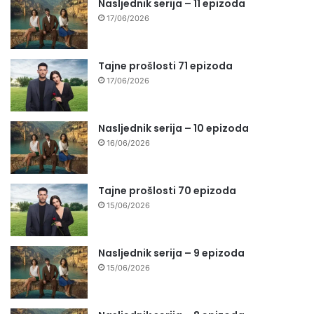
Nasljednik serija – 11 epizoda
17/06/2026
Tajne prošlosti 71 epizoda
17/06/2026
Nasljednik serija – 10 epizoda
16/06/2026
Tajne prošlosti 70 epizoda
15/06/2026
Nasljednik serija – 9 epizoda
15/06/2026