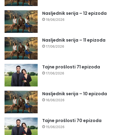
Nasljednik serija – 12 epizoda
19/06/2026
Nasljednik serija – 11 epizoda
17/06/2026
Tajne prošlosti 71 epizoda
17/06/2026
Nasljednik serija – 10 epizoda
16/06/2026
Tajne prošlosti 70 epizoda
15/06/2026