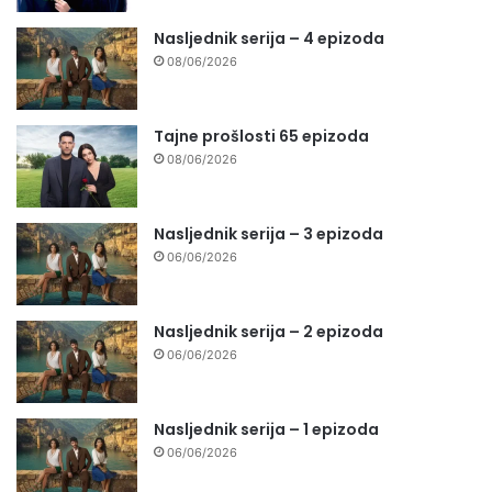
Nasljednik serija – 4 epizoda
08/06/2026
Tajne prošlosti 65 epizoda
08/06/2026
Nasljednik serija – 3 epizoda
06/06/2026
Nasljednik serija – 2 epizoda
06/06/2026
Nasljednik serija – 1 epizoda
06/06/2026