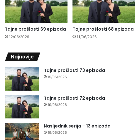
Tajne prošlosti 69 epizoda
Tajne prošlosti 68 epizoda
12/06/2026
11/06/2026
Najnovije
Tajne prošlosti 73 epizoda
19/06/2026
Tajne prošlosti 72 epizoda
19/06/2026
Nasljednik serija – 13 epizoda
19/06/2026