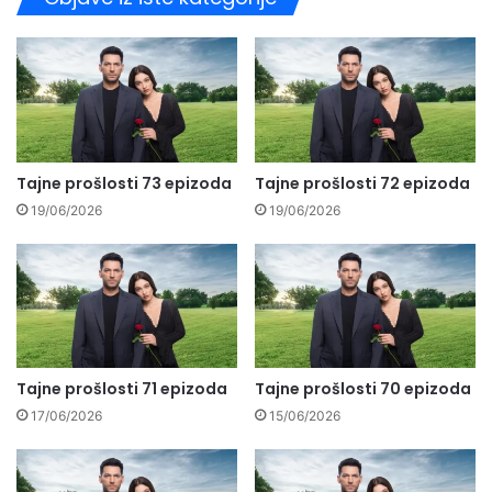
Tajne prošlosti 73 epizoda
Tajne prošlosti 72 epizoda
19/06/2026
19/06/2026
Tajne prošlosti 71 epizoda
Tajne prošlosti 70 epizoda
17/06/2026
15/06/2026