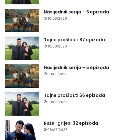
Nasljednik serija – 6 epizoda
10/06/2026
Tajne prošlosti 67 epizoda
10/06/2026
Nasljednik serija – 5 epizoda
09/06/2026
Tajne prošlosti 66 epizoda
09/06/2026
Ruže i grijesi 32 epizoda
08/06/2026