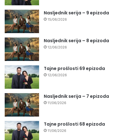
Nasljednik serija – 9 epizoda
15/06/2026
Nasljednik serija – 8 epizoda
12/06/2026
Tajne prošlosti 69 epizoda
12/06/2026
Nasljednik serija – 7 epizoda
11/06/2026
Tajne prošlosti 68 epizoda
11/06/2026