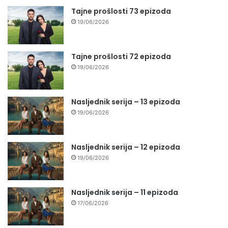
Tajne prošlosti 73 epizoda
19/06/2026
Tajne prošlosti 72 epizoda
19/06/2026
Nasljednik serija – 13 epizoda
19/06/2026
Nasljednik serija – 12 epizoda
19/06/2026
Nasljednik serija – 11 epizoda
17/06/2026