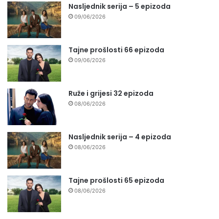
Nasljednik serija – 5 epizoda
09/06/2026
Tajne prošlosti 66 epizoda
09/06/2026
Ruže i grijesi 32 epizoda
08/06/2026
Nasljednik serija – 4 epizoda
08/06/2026
Tajne prošlosti 65 epizoda
08/06/2026