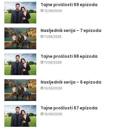
Tajne prošlosti 69 epizoda
12/06/2026
Nasljednik serija – 7 epizoda
11/06/2026
Tajne prošlosti 68 epizoda
11/06/2026
Nasljednik serija – 6 epizoda
10/06/2026
Tajne prošlosti 67 epizoda
10/06/2026