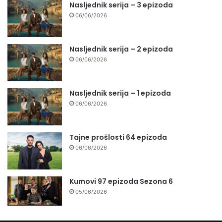
Nasljednik serija – 3 epizoda
06/06/2026
Nasljednik serija – 2 epizoda
06/06/2026
Nasljednik serija – 1 epizoda
06/06/2026
Tajne prošlosti 64 epizoda
06/06/2026
Kumovi 97 epizoda Sezona 6
05/06/2026