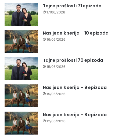
Tajne prošlosti 71 epizoda
17/06/2026
Nasljednik serija – 10 epizoda
16/06/2026
Tajne prošlosti 70 epizoda
15/06/2026
Nasljednik serija – 9 epizoda
15/06/2026
Nasljednik serija – 8 epizoda
12/06/2026