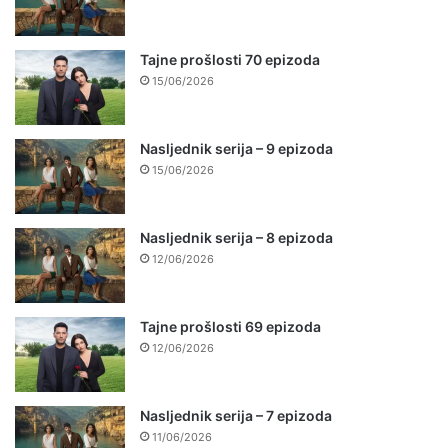
Tajne prošlosti 70 epizoda
15/06/2026
Nasljednik serija – 9 epizoda
15/06/2026
Nasljednik serija – 8 epizoda
12/06/2026
Tajne prošlosti 69 epizoda
12/06/2026
Nasljednik serija – 7 epizoda
11/06/2026