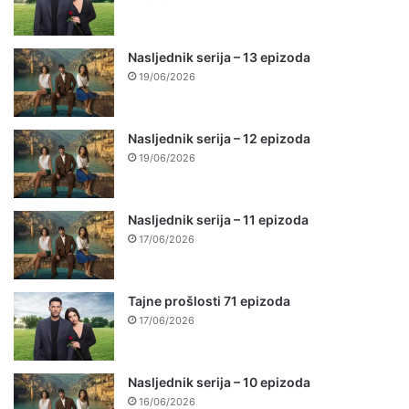
Nasljednik serija – 13 epizoda
19/06/2026
Nasljednik serija – 12 epizoda
19/06/2026
Nasljednik serija – 11 epizoda
17/06/2026
Tajne prošlosti 71 epizoda
17/06/2026
Nasljednik serija – 10 epizoda
16/06/2026