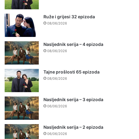
Ruže i grijesi 32 epizoda
08/06/2026
Nasljednik serija – 4 epizoda
08/06/2026
Tajne prošlosti 65 epizoda
08/06/2026
Nasljednik serija – 3 epizoda
06/06/2026
Nasljednik serija – 2 epizoda
06/06/2026