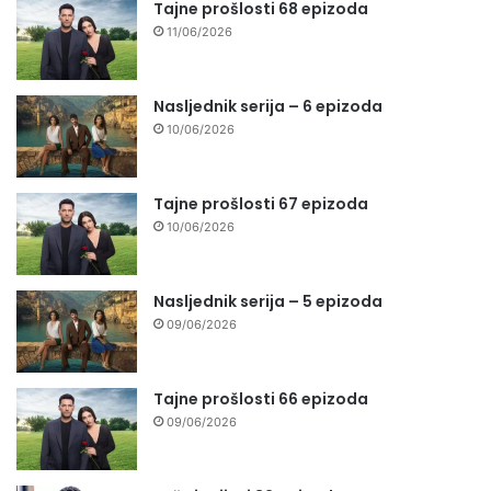
Tajne prošlosti 68 epizoda
11/06/2026
Nasljednik serija – 6 epizoda
10/06/2026
Tajne prošlosti 67 epizoda
10/06/2026
Nasljednik serija – 5 epizoda
09/06/2026
Tajne prošlosti 66 epizoda
09/06/2026