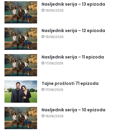
Nasljednik serija – 13 epizoda
19/06/2026
Nasljednik serija – 12 epizoda
19/06/2026
Nasljednik serija – 11 epizoda
17/06/2026
Tajne prošlosti 71 epizoda
17/06/2026
Nasljednik serija – 10 epizoda
16/06/2026