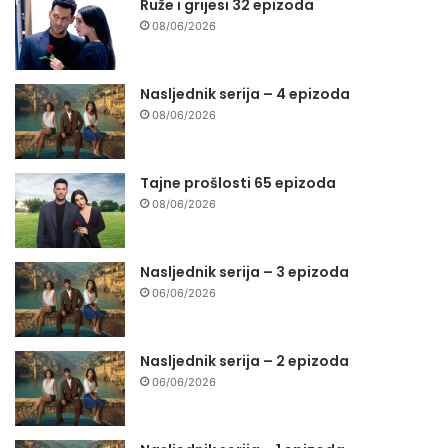
Ruže i grijesi 32 epizoda
08/06/2026
Nasljednik serija – 4 epizoda
08/06/2026
Tajne prošlosti 65 epizoda
08/06/2026
Nasljednik serija – 3 epizoda
06/06/2026
Nasljednik serija – 2 epizoda
06/06/2026