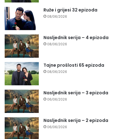
Ruže i grijesi 32 epizoda
08/06/2026
Nasljednik serija – 4 epizoda
08/06/2026
Tajne prošlosti 65 epizoda
08/06/2026
Nasljednik serija – 3 epizoda
06/06/2026
Nasljednik serija – 2 epizoda
06/06/2026