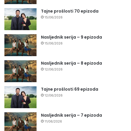
Tajne prošlosti 70 epizoda
15/06/2026
Nasljednik serija – 9 epizoda
15/06/2026
Nasljednik serija – 8 epizoda
12/06/2026
Tajne prošlosti 69 epizoda
12/06/2026
Nasljednik serija – 7 epizoda
11/06/2026