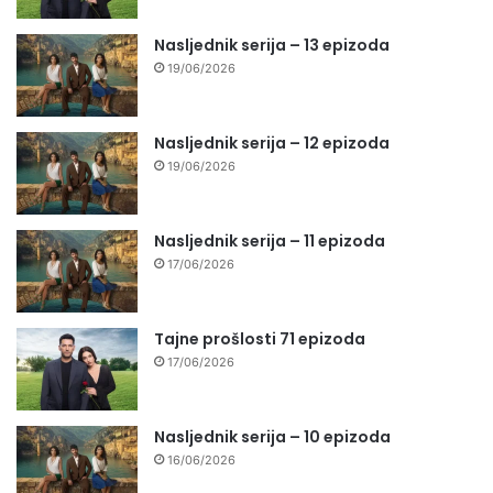
Nasljednik serija – 13 epizoda
19/06/2026
Nasljednik serija – 12 epizoda
19/06/2026
Nasljednik serija – 11 epizoda
17/06/2026
Tajne prošlosti 71 epizoda
17/06/2026
Nasljednik serija – 10 epizoda
16/06/2026