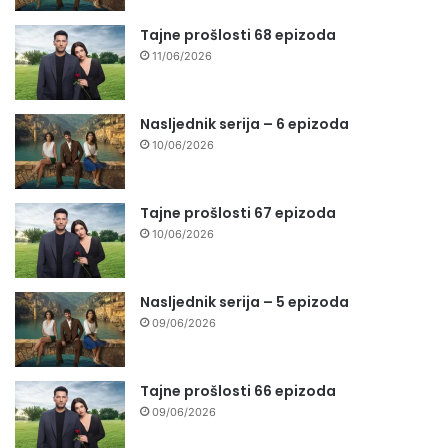
Tajne prošlosti 68 epizoda
11/06/2026
Nasljednik serija – 6 epizoda
10/06/2026
Tajne prošlosti 67 epizoda
10/06/2026
Nasljednik serija – 5 epizoda
09/06/2026
Tajne prošlosti 66 epizoda
09/06/2026