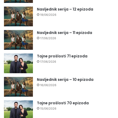
Nasljednik serija – 12 epizoda
19/06/2026
Nasljednik serija – 11 epizoda
17/06/2026
Tajne prošlosti 71 epizoda
17/06/2026
Nasljednik serija – 10 epizoda
16/06/2026
Tajne prošlosti 70 epizoda
15/06/2026