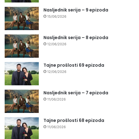
Nasljednik serija – 9 epizoda
15/06/2026
Nasljednik serija – 8 epizoda
12/06/2026
Tajne prošlosti 69 epizoda
12/06/2026
Nasljednik serija – 7 epizoda
11/06/2026
Tajne prošlosti 68 epizoda
11/06/2026