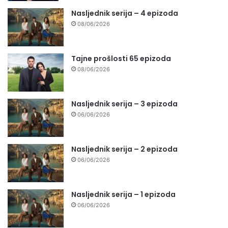
Nasljednik serija – 4 epizoda
08/06/2026
Tajne prošlosti 65 epizoda
08/06/2026
Nasljednik serija – 3 epizoda
06/06/2026
Nasljednik serija – 2 epizoda
06/06/2026
Nasljednik serija – 1 epizoda
06/06/2026