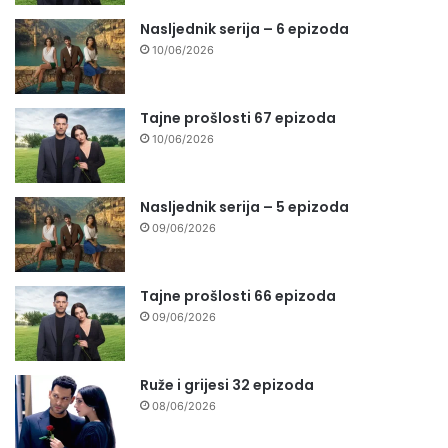
Nasljednik serija – 6 epizoda
10/06/2026
Tajne prošlosti 67 epizoda
10/06/2026
Nasljednik serija – 5 epizoda
09/06/2026
Tajne prošlosti 66 epizoda
09/06/2026
Ruže i grijesi 32 epizoda
08/06/2026