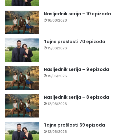
Nasljednik serija – 10 epizoda
16/06/2026
Tajne prošlosti 70 epizoda
15/06/2026
Nasljednik serija – 9 epizoda
15/06/2026
Nasljednik serija – 8 epizoda
12/06/2026
Tajne prošlosti 69 epizoda
12/06/2026