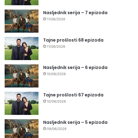
Nasljednik serija – 7 epizoda
11/06/2026
Tajne prošlosti 68 epizoda
11/06/2026
Nasljednik serija – 6 epizoda
10/06/2026
Tajne prošlosti 67 epizoda
10/06/2026
Nasljednik serija – 5 epizoda
09/06/2026