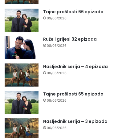
Tajne prošlosti 66 epizoda
09/06/2026
Ruže i grijesi 32 epizoda
08/06/2026
Nasljednik serija – 4 epizoda
08/06/2026
Tajne prošlosti 65 epizoda
08/06/2026
Nasljednik serija – 3 epizoda
06/06/2026