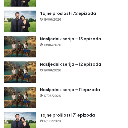
Tajne prošlosti 72 epizoda
19/06/2026
Nasljednik serija – 13 epizoda
19/06/2026
Nasljednik serija – 12 epizoda
19/06/2026
Nasljednik serija – 11 epizoda
17/06/2026
Tajne prošlosti 71 epizoda
17/06/2026