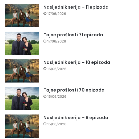
Nasljednik serija – 11 epizoda
17/06/2026
Tajne prošlosti 71 epizoda
17/06/2026
Nasljednik serija – 10 epizoda
16/06/2026
Tajne prošlosti 70 epizoda
15/06/2026
Nasljednik serija – 9 epizoda
15/06/2026