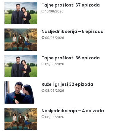
Tajne prošlosti 67 epizoda
10/06/2026
Nasljednik serija – 5 epizoda
09/06/2026
Tajne prošlosti 66 epizoda
09/06/2026
Ruže i grijesi 32 epizoda
08/06/2026
Nasljednik serija – 4 epizoda
08/06/2026